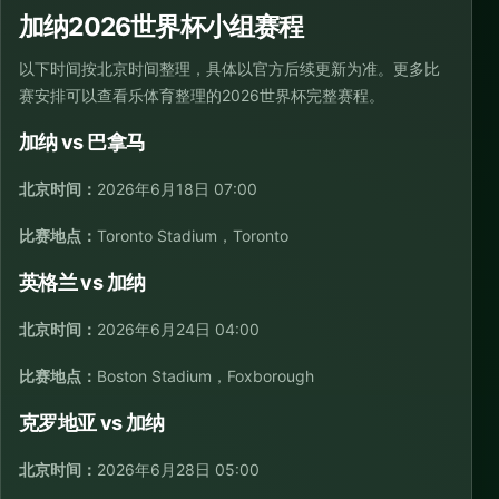
加纳2026世界杯小组赛程
以下时间按北京时间整理，具体以官方后续更新为准。更多比
赛安排可以查看乐体育整理的
2026世界杯完整赛程
。
加纳 vs 巴拿马
北京时间：
2026年6月18日 07:00
比赛地点：
Toronto Stadium，Toronto
英格兰 vs 加纳
北京时间：
2026年6月24日 04:00
比赛地点：
Boston Stadium，Foxborough
克罗地亚 vs 加纳
北京时间：
2026年6月28日 05:00