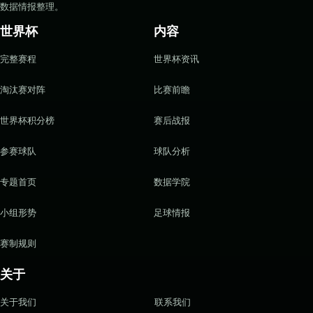
数据情报整理。
世界杯
内容
完整赛程
世界杯资讯
淘汰赛对阵
比赛前瞻
世界杯积分榜
赛后战报
参赛球队
球队分析
专题首页
数据学院
小组形势
足球情报
赛制规则
关于
关于我们
联系我们