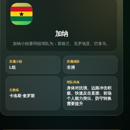
加纳
加纳小组赛同组球队为：英格兰、克罗地亚、巴拿马。
所属小组
所属洲际
L组
非洲
球队风格
身体对抗强、边路冲击积
主教练
极、快速反击直接、前场
卡洛斯·奎罗斯
个人能力突出、防守转换
需要提升