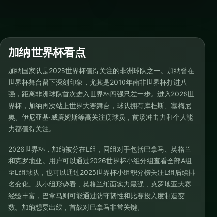
加纳 世界杯看点
加纳国家队是2026世界杯值得关注的非洲球队之一。加纳曾在
世界杯舞台留下深刻印象，尤其是2010年南非世界杯打进八
强，距离非洲球队首次进入世界杯四强只差一步。进入2026世
界杯，加纳再次站上世界大赛舞台，球队拥有库杜斯、塞梅尼
奥、伊尼亚基·威廉姆斯等高关注度球员，前场冲击力和个人能
力都值得关注。
2026世界杯，加纳被分在L组，同组对手包括巴拿马、英格兰
和克罗地亚。用户可以通过
2026世界杯小组分组
查看全部A组
至L组球队，也可以通过
2026世界杯小组积分榜
关注L组后续排
名变化。从小组形势看，英格兰纸面实力最强，克罗地亚大赛
经验丰富，巴拿马则可能通过防守韧性和比赛投入度制造变
数。加纳想要出线，首战对巴拿马非常关键。