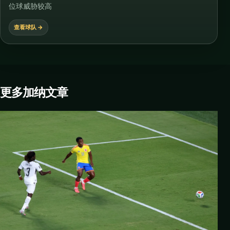
位球威胁较高
查看球队 →
更多加纳文章