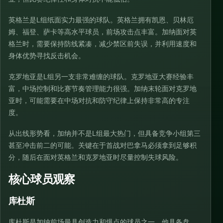
英格兰是L组纸面实力最强的球队。英格兰拥有凯恩、贝林厄
姆、福登、萨卡等高水平球员，前场攻击点丰富。加纳面对英
格兰时，需要保持防线紧凑，减少禁区前失误，并利用速度和
身体优势寻找反击机会。
克罗地亚是L组另一支非常难缠的球队。克罗地亚大赛经验丰
富，中场控制和比赛节奏管理能力很强。加纳末轮面对克罗地
亚时，可能需要在中场对抗和防守纪律上保持非常高的专注
度。
从出线形势看，加纳并不是L组最大热门，但具备竞争小组第三
甚至冲击前二的可能。关键在于首战对巴拿马必须拿到足够积
分，随后在面对英格兰和克罗地亚时尽量控制失球风险。
核心球员观察
库杜斯
库杜斯是加纳前场最具创造力和爆点的球员之一。他具备盘