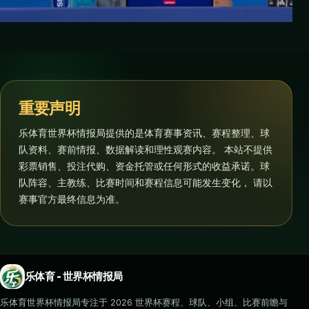
重要声明
乐体育世界杯情报局提供的是体育赛事资讯、赛程整理、球
队资料、赛前情报、数据解读和理性观赛内容。 本站不提供
彩票销售、投注代购、资金托管或任何形式的收益承诺。球
队阵容、主教练、比赛时间和赛程信息可能发生变化， 请以
赛事官方最终信息为准。
乐体育 - 世界杯情报局
乐体育世界杯情报局专注于 2026 世界杯赛程、球队、小组、比赛前瞻与