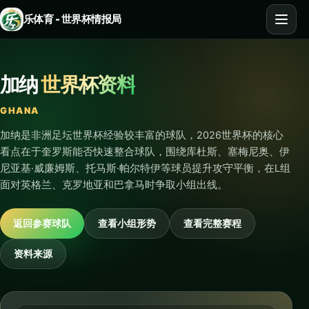
乐体育 - 世界杯情报局
加纳
世界杯资料
GHANA
加纳是非洲足坛世界杯经验较丰富的球队，2026世界杯的核心
看点在于奎罗斯能否快速整合球队，围绕库杜斯、塞梅尼奥、伊
尼亚基·威廉姆斯、托马斯·帕尔特伊等球员提升攻守平衡，在L组
面对英格兰、克罗地亚和巴拿马时争取小组出线。
返回参赛球队
查看小组形势
查看完整赛程
资料来源