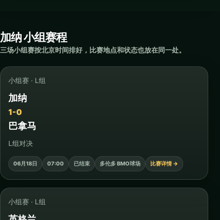
加纳 小组赛程
三场小组赛按北京时间排好，比赛地点和状态也放在同一处。
小组赛 · L组
加纳
1-0
巴拿马
L组对决
06月18日
07:00
已结束
多伦多 BMO球场
比赛详情 →
小组赛 · L组
英格兰