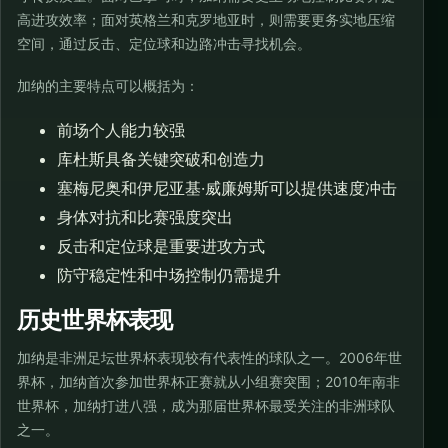
高进攻效率；面对英格兰和克罗地亚时，则需要更务实地压缩
空间，通过反击、定位球和边路冲击寻找机会。
加纳的主要特点可以概括为：
前场个人能力较强
库杜斯具备关键突破和创造力
塞梅尼奥和伊尼亚基·威廉姆斯可以提供速度冲击
身体对抗和比赛强度突出
反击和定位球是重要进攻方式
防守稳定性和中场控制仍需提升
历史世界杯表现
加纳是非洲足坛世界杯表现较有代表性的球队之一。2006年世
界杯，加纳首次参加世界杯正赛就从小组赛突围；2010年南非
世界杯，加纳打进八强，成为那届世界杯最受关注的非洲球队
之一。