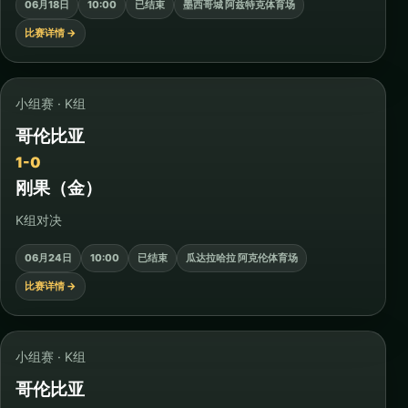
06月18日
10:00
已结束
墨西哥城 阿兹特克体育场
比赛详情 →
小组赛 · K组
哥伦比亚
1-0
刚果（金）
K组对决
06月24日
10:00
已结束
瓜达拉哈拉 阿克伦体育场
比赛详情 →
小组赛 · K组
哥伦比亚