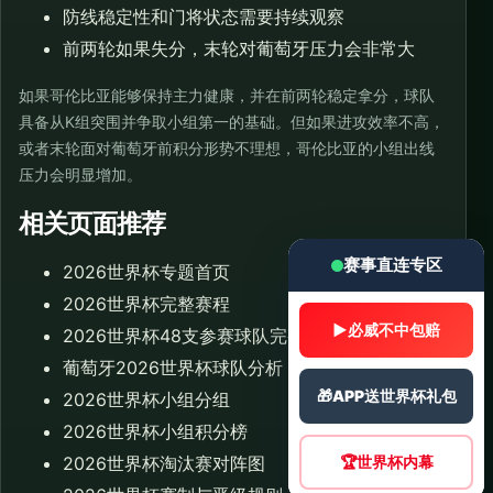
防线稳定性和门将状态需要持续观察
前两轮如果失分，末轮对葡萄牙压力会非常大
如果哥伦比亚能够保持主力健康，并在前两轮稳定拿分，球队
具备从K组突围并争取小组第一的基础。但如果进攻效率不高，
或者末轮面对葡萄牙前积分形势不理想，哥伦比亚的小组出线
压力会明显增加。
相关页面推荐
赛事直连专区
2026世界杯专题首页
2026世界杯完整赛程
▶
必威不中包赔
2026世界杯48支参赛球队完整名单
葡萄牙2026世界杯球队分析
🎁
APP送世界杯礼包
2026世界杯小组分组
2026世界杯小组积分榜
2026世界杯淘汰赛对阵图
🏆
世界杯内幕