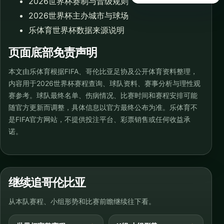
2026世界杯赛制与晋级规则
2026世界杯主办城市与球场
乐体育世界杯数据来源说明
页面底部免责声明
本文由乐体育根据FIFA、哥伦比亚足协及公开体育资料整理，
内容用于2026世界杯赛程查询、球队资料、赛事分析与理性观
赛参考。球队最终名单、伤病情况、比赛时间和赛程安排可能
随官方更新而调整，具体信息以官方最终公布为准。乐体育不
是FIFA官方网站，不提供投注平台、彩票销售或任何收益承
诺。
继续追哥伦比亚
从本队赛程、小组形势和比赛前瞻继续往下看。