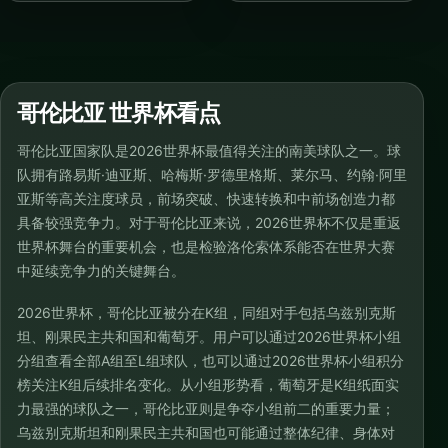
哥伦比亚 世界杯看点
哥伦比亚国家队是2026世界杯最值得关注的南美球队之一。球
队拥有路易斯·迪亚斯、哈梅斯·罗德里格斯、莱尔马、约翰·阿里
亚斯等高关注度球员，前场突破、快速转换和中前场创造力都
具备较强竞争力。对于哥伦比亚来说，2026世界杯不仅是重返
世界杯舞台的重要机会，也是检验洛伦索体系能否在世界大赛
中延续竞争力的关键舞台。
2026世界杯，哥伦比亚被分在K组，同组对手包括乌兹别克斯
坦、刚果民主共和国和葡萄牙。用户可以通过
2026世界杯小组
分组
查看全部A组至L组球队，也可以通过
2026世界杯小组积分
榜
关注K组后续排名变化。从小组形势看，葡萄牙是K组纸面实
力最强的球队之一，哥伦比亚则是争夺小组前二的重要力量；
乌兹别克斯坦和刚果民主共和国也可能通过整体纪律、身体对