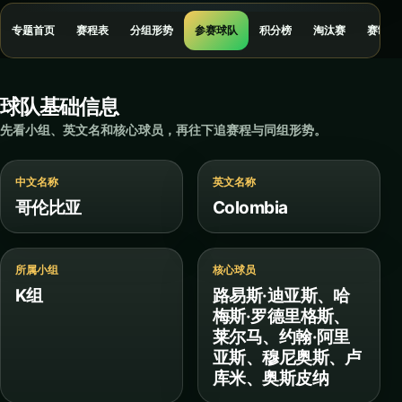
专题首页
赛程表
分组形势
参赛球队
积分榜
淘汰赛
赛制规
球队基础信息
先看小组、英文名和核心球员，再往下追赛程与同组形势。
中文名称
英文名称
哥伦比亚
Colombia
所属小组
核心球员
K组
路易斯·迪亚斯、哈
梅斯·罗德里格斯、
莱尔马、约翰·阿里
亚斯、穆尼奥斯、卢
库米、奥斯皮纳