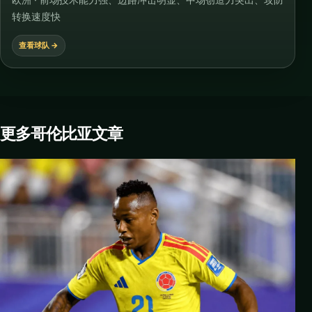
转换速度快
查看球队 →
更多哥伦比亚文章