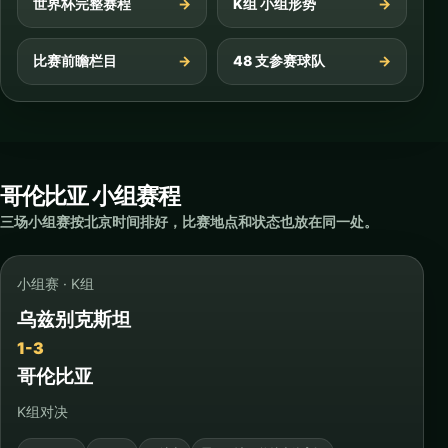
世界杯完整赛程
→
K组 小组形势
→
比赛前瞻栏目
→
48 支参赛球队
→
哥伦比亚 小组赛程
三场小组赛按北京时间排好，比赛地点和状态也放在同一处。
小组赛 · K组
乌兹别克斯坦
1-3
哥伦比亚
K组对决