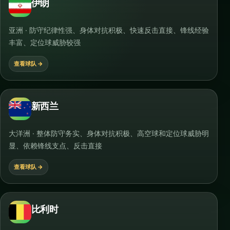
伊朗
亚洲 · 防守纪律性强、身体对抗积极、快速反击直接、锋线经验
丰富、定位球威胁较强
查看球队 →
新西兰
大洋洲 · 整体防守务实、身体对抗积极、高空球和定位球威胁明
显、依赖锋线支点、反击直接
查看球队 →
比利时