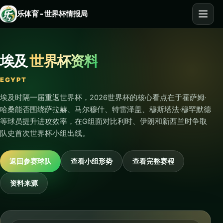
乐体育 - 世界杯情报局
埃及
世界杯资料
EGYPT
埃及时隔一届重返世界杯，2026世界杯的核心看点在于霍萨姆·
哈桑能否围绕萨拉赫、马尔穆什、特雷泽盖、穆斯塔法·穆罕默德
等球员提升进攻效率，在G组面对比利时、伊朗和新西兰时争取
队史首次世界杯小组出线。
返回参赛球队
查看小组形势
查看完整赛程
资料来源