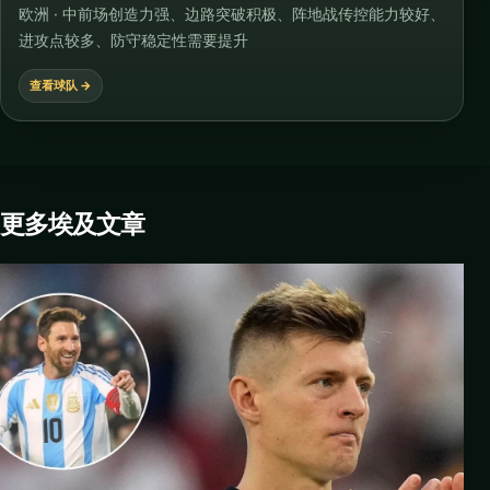
欧洲 · 中前场创造力强、边路突破积极、阵地战传控能力较好、
进攻点较多、防守稳定性需要提升
查看球队 →
更多埃及文章