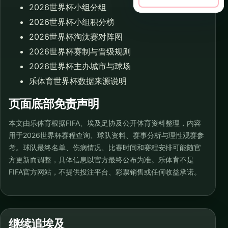
2026世界杯小组分组
2026世界杯小组积分榜
2026世界杯淘汰赛对阵图
2026世界杯赛制与晋级规则
2026世界杯主办城市与球场
乐体育世界杯数据来源说明
页面底部免责声明
本文由乐体育根据FIFA、埃及足协及公开体育资料整理，内容
用于2026世界杯赛程查询、球队资料、赛事分析与理性观赛参
考。球队最终名单、伤病情况、比赛时间和赛程安排可能随官
方更新而调整，具体信息以官方最终公布为准。乐体育不是
FIFA官方网站，不提供投注平台、彩票销售或任何收益承诺。
继续追埃及