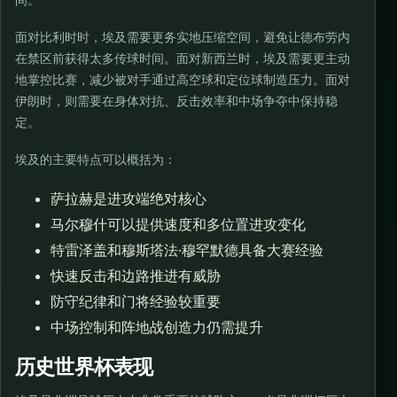
面对比利时时，埃及需要更务实地压缩空间，避免让德布劳内
在禁区前获得太多传球时间。面对新西兰时，埃及需要更主动
地掌控比赛，减少被对手通过高空球和定位球制造压力。面对
伊朗时，则需要在身体对抗、反击效率和中场争夺中保持稳
定。
埃及的主要特点可以概括为：
萨拉赫是进攻端绝对核心
马尔穆什可以提供速度和多位置进攻变化
特雷泽盖和穆斯塔法·穆罕默德具备大赛经验
快速反击和边路推进有威胁
防守纪律和门将经验较重要
中场控制和阵地战创造力仍需提升
历史世界杯表现