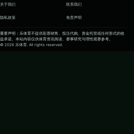
关于我们
联系我们
隐私政策
免责声明
重要声明：乐体育不提供彩票销售、投注代购、资金托管或任何形式的收
益承诺。本站内容仅供体育资讯阅读、赛事研究与理性观赛参考。
© 2026 乐体育. All rights reserved.