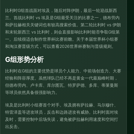
比利时G组首战面对埃及，随后对阵伊朗，最后一轮迎战新西
兰。首战比利时 vs 埃及是G组最受关注的比赛之一，德布劳内
和萨拉赫相关关键词也有较高搜索价值。第二轮比利时 vs 伊朗
和末轮新西兰 vs 比利时，则会直接影响比利时能否争取G组第
一。后续很适合制作
世界杯比赛前瞻
。关于本届世界杯小组赛
和淘汰赛晋级方式，可以查看
2026世界杯赛制与晋级规则
。
G组形势分析
比利时在G组的主要优势是球员个人能力、中前场创造力、大赛
经验和阵容厚度。虽然球队已经不再是黄金一代最巅峰时期，
但德布劳内、卢卡库、库尔图瓦、特罗萨德、多库、蒂莱曼斯
等球员依然具备很强影响力。
埃及是比利时小组赛首个对手。埃及拥有萨拉赫、马尔穆什、
特雷泽盖等进攻球员，反击和边路进攻有威胁。比利时面对埃
及时，需要控制中后场失误，避免被萨拉赫利用速度和空间打
出反击。