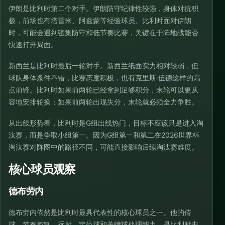
伊朗是比利时第二个对手。伊朗防守纪律性较强，身体对抗积
极，前场也有塔雷米、阿兹蒙等经验球员。比利时面对伊朗
时，可能会遇到密集防守和低节奏比赛，关键在于阵地战能否
快速打开局面。
新西兰是比利时最后一轮对手。新西兰纸面实力相对较弱，但
球队身体条件不错，比赛态度积极，也有克里斯·伍德这样的高
点前锋。比利时如果前两轮已经拿到足够积分，末轮可以更从
容地安排轮换；如果前两轮出现失分，末轮就必须全力争胜。
从出线形势看，比利时是G组出线热门，目标不应该只是进入淘
汰赛，而是争取小组第一。因为G组第一和第二在
2026世界杯
淘汰赛对阵图
中的路径不同，可能直接影响后续淘汰赛难度。
核心球员观察
德布劳内
德布劳内依然是比利时最具代表性的核心球员之一。他的传
球、节奏控制、远射、定位球和关键球处理能力，是比利时中