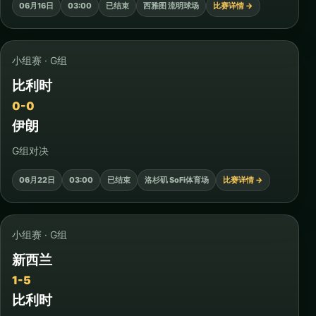
06月16日
03:00
已结束
西雅图 流明球场
比赛详情 →
小组赛 · G组
比利时
0-0
伊朗
G组对决
06月22日
03:00
已结束
洛杉矶 SoFi体育场
比赛详情 →
小组赛 · G组
新西兰
1-5
比利时