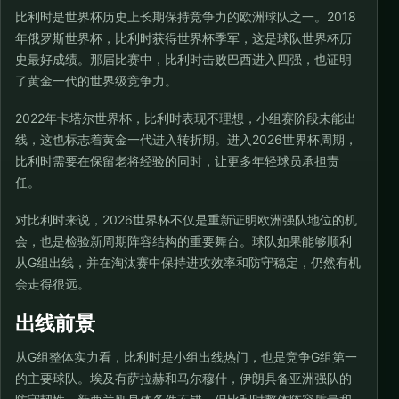
比利时是世界杯历史上长期保持竞争力的欧洲球队之一。2018
年俄罗斯世界杯，比利时获得世界杯季军，这是球队世界杯历
史最好成绩。那届比赛中，比利时击败巴西进入四强，也证明
了黄金一代的世界级竞争力。
2022年卡塔尔世界杯，比利时表现不理想，小组赛阶段未能出
线，这也标志着黄金一代进入转折期。进入2026世界杯周期，
比利时需要在保留老将经验的同时，让更多年轻球员承担责
任。
对比利时来说，2026世界杯不仅是重新证明欧洲强队地位的机
会，也是检验新周期阵容结构的重要舞台。球队如果能够顺利
从G组出线，并在淘汰赛中保持进攻效率和防守稳定，仍然有机
会走得很远。
出线前景
从G组整体实力看，比利时是小组出线热门，也是竞争G组第一
的主要球队。埃及有萨拉赫和马尔穆什，伊朗具备亚洲强队的