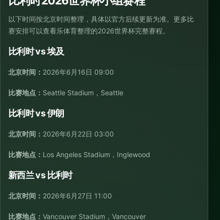
比利时2026世界杯小组赛程
以下时间按北京时间整理，具体以官方后续更新为准。更多比
赛安排可以查看乐体育整理的
2026世界杯完整赛程
。
比利时 vs 埃及
北京时间：
2026年6月16日 09:00
比赛地点：
Seattle Stadium，Seattle
比利时 vs 伊朗
北京时间：
2026年6月22日 03:00
比赛地点：
Los Angeles Stadium，Inglewood
新西兰 vs 比利时
北京时间：
2026年6月27日 11:00
比赛地点：
Vancouver Stadium，Vancouver