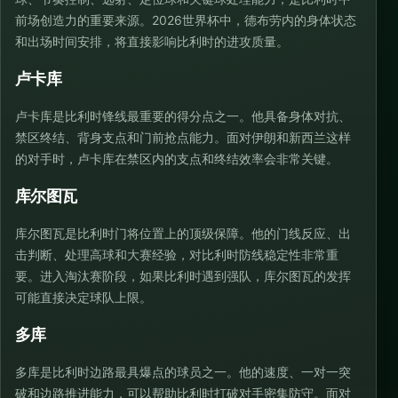
前场创造力的重要来源。2026世界杯中，德布劳内的身体状态
和出场时间安排，将直接影响比利时的进攻质量。
卢卡库
卢卡库是比利时锋线最重要的得分点之一。他具备身体对抗、
禁区终结、背身支点和门前抢点能力。面对伊朗和新西兰这样
的对手时，卢卡库在禁区内的支点和终结效率会非常关键。
库尔图瓦
库尔图瓦是比利时门将位置上的顶级保障。他的门线反应、出
击判断、处理高球和大赛经验，对比利时防线稳定性非常重
要。进入淘汰赛阶段，如果比利时遇到强队，库尔图瓦的发挥
可能直接决定球队上限。
多库
多库是比利时边路最具爆点的球员之一。他的速度、一对一突
破和边路推进能力，可以帮助比利时打破对手密集防守。面对