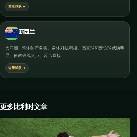
查看球队 →
新西兰
大洋洲 · 整体防守务实、身体对抗积极、高空球和定位球威胁明
显、依赖锋线支点、反击直接
查看球队 →
更多比利时文章