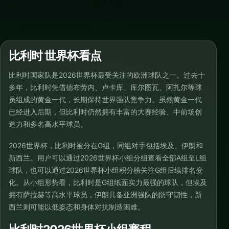
比利时 世界杯看点
比利时国家队是2026世界杯最受关注的欧洲球队之一。过去十
多年，比利时凭借德布劳内、卢卡库、库尔图瓦、阿扎尔等球
员组成的黄金一代，长期保持世界强队竞争力。虽然黄金一代
已经进入后期，但比利时仍然拥有丰富的大赛经验、中前场创
造力和多名高水平球员。
2026世界杯，比利时被分在G组，同组对手包括埃及、伊朗和
新西兰。用户可以通过
2026世界杯小组分组
查看全部A组至L组
球队，也可以通过
2026世界杯小组积分榜
关注G组后续排名变
化。从小组形势看，比利时是G组纸面实力最强的球队，但埃及
拥有萨拉赫等高水平球员，伊朗具备亚洲强队的防守韧性，新
西兰则可能以低姿态和身体对抗制造困难。