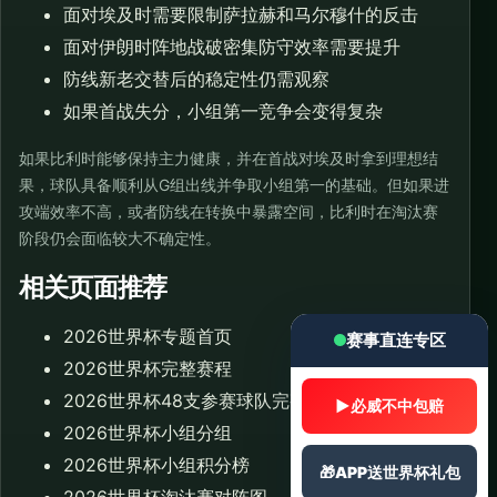
面对埃及时需要限制萨拉赫和马尔穆什的反击
面对伊朗时阵地战破密集防守效率需要提升
防线新老交替后的稳定性仍需观察
如果首战失分，小组第一竞争会变得复杂
如果比利时能够保持主力健康，并在首战对埃及时拿到理想结
果，球队具备顺利从G组出线并争取小组第一的基础。但如果进
攻端效率不高，或者防线在转换中暴露空间，比利时在淘汰赛
阶段仍会面临较大不确定性。
相关页面推荐
2026世界杯专题首页
赛事直连专区
2026世界杯完整赛程
2026世界杯48支参赛球队完整名单
▶
必威不中包赔
2026世界杯小组分组
2026世界杯小组积分榜
🎁
APP送世界杯礼包