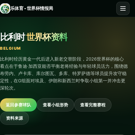
乐体育 - 世界杯情报局
比利时
世界杯资料
BELGIUM
比利时经历黄金一代后进入新老交替阶段，2026世界杯的核心
看点在于鲁迪·加西亚能否平衡老将经验与年轻球员活力，围绕德
布劳内、卢卡库、库尔图瓦、多库、特罗萨德等球员提升攻守稳
定性，在G组面对埃及、伊朗和新西兰时争取小组第一并冲击更
深轮次。
返回参赛球队
查看小组形势
查看完整赛程
资料来源