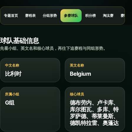
专题首页
赛程表
分组形势
参赛球队
积分榜
淘汰赛
赛制规
球队基础信息
先看小组、英文名和核心球员，再往下追赛程与同组形势。
中文名称
英文名称
比利时
Belgium
所属小组
核心球员
G组
德布劳内、卢卡库、
库尔图瓦、多库、特
罗萨德、蒂莱曼斯、
德凯特拉雷、奥蓬达