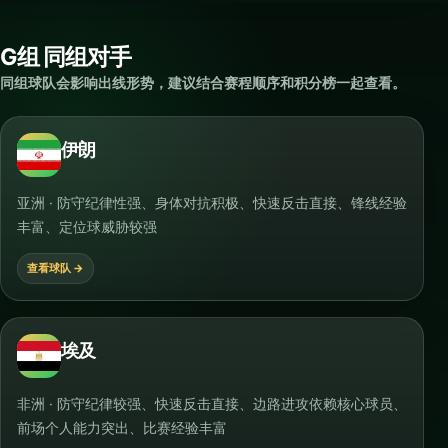
G组 同组对手
同组球队会影响出线形势，建议结合赛程顺序和积分榜一起查看。
伊朗
亚洲 · 防守纪律性强、身体对抗积极、快速反击直接、锋线经验
丰富、定位球威胁较强
查看球队 →
埃及
非洲 · 防守纪律较强、快速反击直接、边路进攻依赖核心球员、
前场个人能力突出、比赛经验丰富