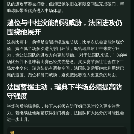
队的进攻节奏被打断，但姆巴佩依旧在有限空间里完成破门，帮
助球队带着优势进入中场休息。
越位与中柱没能削弱威胁，法国进攻仍
围绕他展开
这类比赛中，前锋是否能持续压迫防线，比单次机会更能体现价
值。姆巴佩半场多次进入射门环节，既给瑞典后卫带来防守压
力，也让法国队的进攻方向更加明确。 对于法国队来说，1-0的半
场比分并不意味着比赛已经失去悬念。淘汰赛节奏往往会在下半
场发生变化，瑞典队仍有调整空间，法国队则需要继续利用姆巴
佩的速度、跑位和射门威胁，避免把比赛拖入更复杂的局面。
法国暂握主动，瑞典下半场必须提高防
守强度
半场落后的瑞典队，接下来必须在防守姆巴佩时投入更多注意
力。若继续让他频繁获得射门机会，法国队扩大比分的可能性会
进一步上升。
球