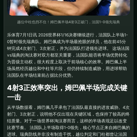
越位中柱也挡不住！姆巴佩半场4射3正破门，法国1-0领先瑞典
乐体育7月1日讯 2026世界杯1/16决赛继续进行，法国队上半场1-
0暂时领先瑞典队。姆巴佩成为半场最抢眼的球员，他在前45分
钟完成4次射门、3次射正，并为法国队打进领先进球。 这场法国
vs瑞典的淘汰赛对双方都至关重要，法国队能否将半场优势转化
为晋级主动权，很大程度上取决于前场核心的效率。姆巴佩上半
场虽然经历越位和中柱等片段，但仍持续制造威胁，用进球帮助
法国队在半场结束前占据比分优势。
4射3正效率突出，姆巴佩半场完成关键
一击
从半场数据看，姆巴佩几乎承包了法国队最直接的进攻威胁。4次
射门、3次射正，说明他不仅出现在关键区域，也保持了较高的终
结质量。对于一场世界杯淘汰赛而言，这样的半场表现足以改变
比赛节奏。 法国队上半场取得1-0领先，核心节点正来自姆巴佩的
进球。瑞典防线并非没有制造干扰，越位判定和门柱都曾让法国