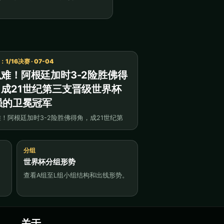
1/16决赛 · 07-04
难！阿根廷加时3-2险胜佛得
成21世纪第三支晋级世界杯
强的卫冕冠军
！阿根廷加时3-2险胜佛得角，成21世纪第
分组
世界杯分组形势
查看A组至L组小组结构和出线形势。
关于