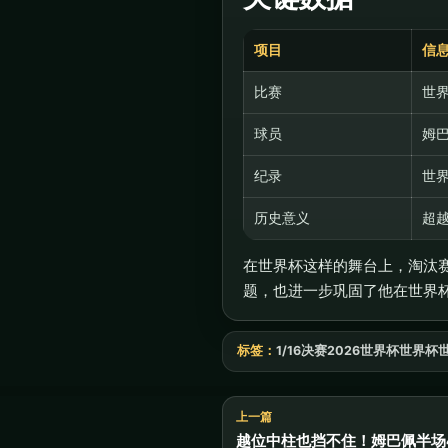
项目
信
比赛
世界
球员
姆
纪录
世
历史意义
超
在世界杯这样的舞台上，淘汰
题，也进一步巩固了他在世界
标签：
1/16决赛
2026世界杯
世界杯
上一篇
越位中柱也挡不住！姆巴佩半场4