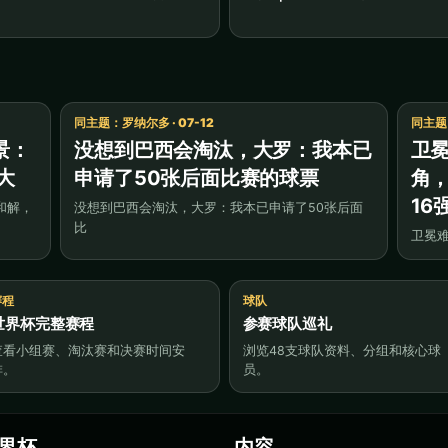
同主题：罗纳尔多 · 07-12
同主题：
景：
没想到巴西会淘汰，大罗：我本已
卫冕
大
申请了50张后面比赛的球票
角，
16
和解，
没想到巴西会淘汰，大罗：我本已申请了50张后面
比
卫冕难
赛程
球队
世界杯完整赛程
参赛球队巡礼
查看小组赛、淘汰赛和决赛时间安
浏览48支球队资料、分组和核心球
排。
员。
界杯
内容