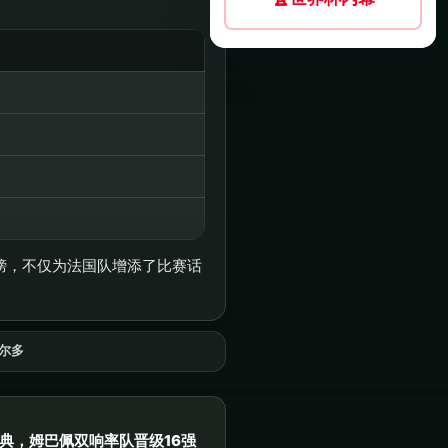
榜，不仅为法国队增添了比赛话
尔多
瑞典，姆巴佩双响率队晋级16强