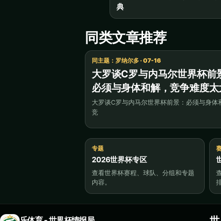
典
同类文章推荐
同主题：罗纳尔多 · 07-16
大罗谈C罗与内马尔世界杯前
必须与身体和解，竞争难度太
大罗谈C罗与内马尔世界杯前景：必须与身体
竞
专题
2026世界杯专区
查看世界杯赛程、球队、分组和专题
内容。
世
乐体育 - 世界杯情报局