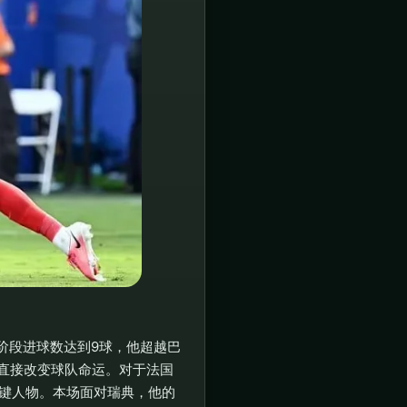
赛阶段进球数达到9球，他超越巴
直接改变球队命运。对于法国
键人物。本场面对瑞典，他的