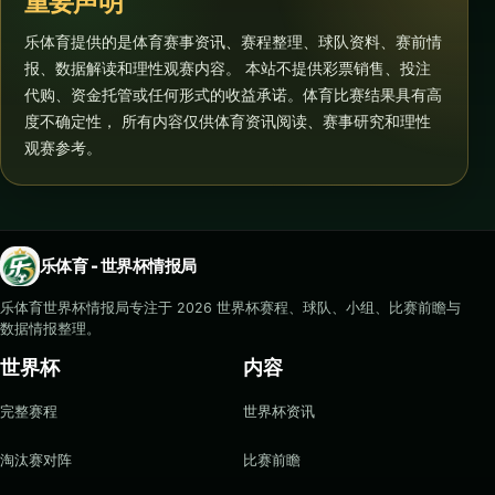
重要声明
乐体育提供的是体育赛事资讯、赛程整理、球队资料、赛前情
报、数据解读和理性观赛内容。 本站不提供彩票销售、投注
代购、资金托管或任何形式的收益承诺。体育比赛结果具有高
度不确定性， 所有内容仅供体育资讯阅读、赛事研究和理性
观赛参考。
乐体育 - 世界杯情报局
乐体育世界杯情报局专注于 2026 世界杯赛程、球队、小组、比赛前瞻与
数据情报整理。
世界杯
内容
完整赛程
世界杯资讯
淘汰赛对阵
比赛前瞻