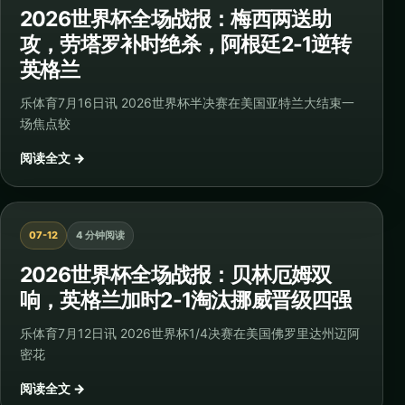
2026世界杯全场战报：梅西两送助
攻，劳塔罗补时绝杀，阿根廷2-1逆转
英格兰
乐体育7月16日讯 2026世界杯半决赛在美国亚特兰大结束一
场焦点较
阅读全文 →
07-12
4 分钟阅读
2026世界杯全场战报：贝林厄姆双
响，英格兰加时2-1淘汰挪威晋级四强
乐体育7月12日讯 2026世界杯1/4决赛在美国佛罗里达州迈阿
密花
阅读全文 →