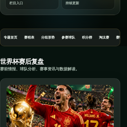
栏目入口
持续更新
专题首页
赛程表
分组形势
参赛球队
积分榜
淘汰赛
赛制规
世界杯赛后复盘
赛前情报、球队分析、赛事资讯与数据解读。