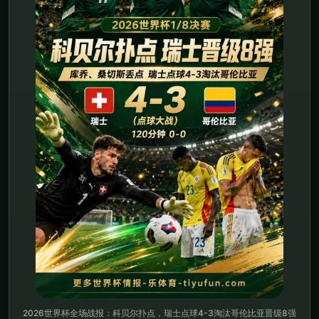
2026世界杯全场战报：科贝尔扑点，瑞士点球4-3淘汰哥伦比亚晋级8强