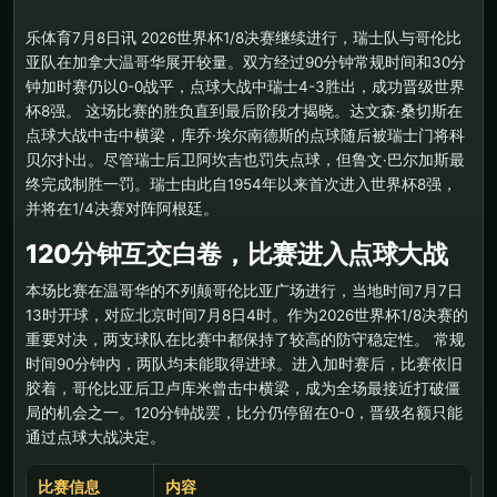
乐体育7月8日讯 2026世界杯1/8决赛继续进行，瑞士队与哥伦比
亚队在加拿大温哥华展开较量。双方经过90分钟常规时间和30分
钟加时赛仍以0-0战平，点球大战中瑞士4-3胜出，成功晋级世界
杯8强。 这场比赛的胜负直到最后阶段才揭晓。达文森·桑切斯在
点球大战中击中横梁，库乔·埃尔南德斯的点球随后被瑞士门将科
贝尔扑出。尽管瑞士后卫阿坎吉也罚失点球，但鲁文·巴尔加斯最
终完成制胜一罚。瑞士由此自1954年以来首次进入世界杯8强，
并将在1/4决赛对阵阿根廷。
120分钟互交白卷，比赛进入点球大战
本场比赛在温哥华的不列颠哥伦比亚广场进行，当地时间7月7日
13时开球，对应北京时间7月8日4时。作为2026世界杯1/8决赛的
重要对决，两支球队在比赛中都保持了较高的防守稳定性。 常规
时间90分钟内，两队均未能取得进球。进入加时赛后，比赛依旧
胶着，哥伦比亚后卫卢库米曾击中横梁，成为全场最接近打破僵
局的机会之一。120分钟战罢，比分仍停留在0-0，晋级名额只能
通过点球大战决定。
比赛信息
内容