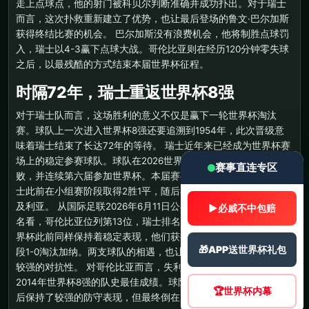
走上点球点，他的射门被科贝尔判断准确并成功扑出。对于瑞士
而言，这次扑救重新建立了优势，也让最后登场的鲁文·巴尔加斯
获得终结比赛的机会。 巴尔加斯没有浪费机会，他将制胜点球罚
入，瑞士以4-3赢下点球大战。哥伦比亚则在经历120分钟零失球
之后，以最残酷的方式结束本届世界杯征程。
时隔72年，瑞士重返世界杯8强
对于瑞士队而言，这场胜利的意义不仅是赢下一轮世界杯淘汰
赛。球队上一次进入世界杯8强还要追溯到1954年，此次晋级意
味着瑞士结束了长达72年的等待。 瑞士近年来已经成为世界杯赛
场上的稳定参赛球队。球队在2026世界杯欧洲区预选赛保持不
赛事直连专区
败，并连续第六届参加世界杯。本届赛事进入这场1/8决赛前，瑞
士此前在小组赛阶段取得2胜1平，随后在32强战中2-0淘汰阿尔
及利亚。 从国际足联2026年6月11日公布的最近一期官方世界排
▶
必威不中包赔
名看，哥伦比亚位列第13位，瑞士排名第19位。哥伦比亚本届世
界杯此前同样保持着稳定表现，他们获得K组第一，并在32强阶
🎁
APP送世界杯礼包
段1-0淘汰加纳。两支球队的相遇，也让这场比赛从一开始就具备
较强的对抗性。 对哥伦比亚而言，失利意味着球队无缘再次追平
2014年世界杯8强的队史最佳成绩。球队在本届赛事进入淘汰赛
🏆
世界杯内幕
后保持了较强的防守表现，但最终倒在点球大战。