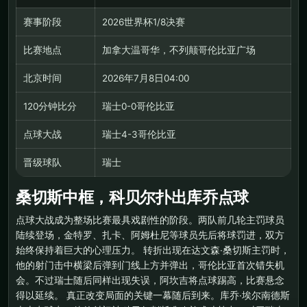
赛事阶段
2026世界杯1/8决赛
比赛地点
加拿大温哥华，不列颠哥伦比亚广场
北京时间
2026年7月8日04:00
120分钟比分
瑞士0-0哥伦比亚
点球大战
瑞士4-3哥伦比亚
晋级球队
瑞士
桑切斯中框，科贝尔扑出库乔点球
点球大战成为整场比赛最具戏剧性的阶段。两队前几轮主罚球员
陆续登场，金特罗、扎卡、阿姆杜尼等球员先后将球罚进，双方
始终保持着巨大的心理压力。 转折出现在达文森·桑切斯主罚时，
他的射门击中横梁后弹到门线上方并弹出，哥伦比亚首次错失机
会。不过瑞士随后同样出现失误，阿坎吉将点球踢高，比赛悬念
得以延续。 真正改变局面的关键一幕随后到来。库乔·埃尔南德斯