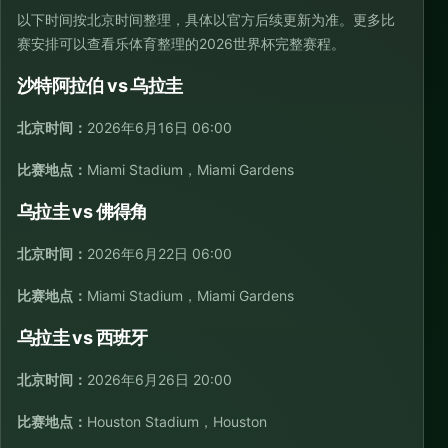
以下时间按北京时间整理，具体以官方后续更新为准。更多比
赛安排可以查看乐体育整理的
2026世界杯完整赛程
。
沙特阿拉伯 vs 乌拉圭
北京时间：
2026年6月16日 06:00
比赛地点：
Miami Stadium，Miami Gardens
乌拉圭 vs 佛得角
北京时间：
2026年6月22日 06:00
比赛地点：
Miami Stadium，Miami Gardens
乌拉圭 vs 西班牙
北京时间：
2026年6月26日 20:00
比赛地点：
Houston Stadium，Houston