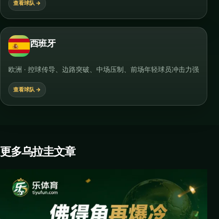
查看球队 →
西班牙
欧洲 · 控球传导、边路突破、中场压制、前场年轻球员冲击力强
查看球队 →
更多乌拉圭文章