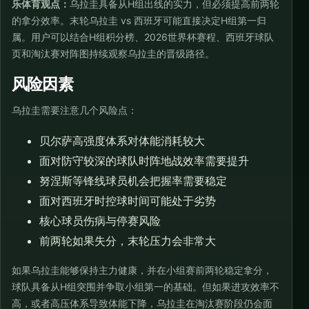
乐体育观点：
乌拉圭具备从H组出线的实力，但必须提高前两轮
的拿分效率。末轮乌拉圭 vs 西班牙可能直接决定H组第一归
属。用户可以结合
H组积分榜
、
2026世界杯赛程
、
西班牙球队
页
和
淘汰赛对阵图
持续观察乌拉圭的晋级路径。
风险因素
乌拉圭需要注意几个风险点：
贝尔萨高强度体系对体能消耗较大
面对防守较深的球队时阵地战效率需要提升
努涅斯等锋线球员机会把握率需要稳定
面对西班牙时控球时间可能处于劣势
核心球员伤病与停赛风险
前两轮如果失分，末轮压力会非常大
如果乌拉圭能够保持主力健康，并在小组赛前两轮稳定拿分，
球队具备从H组突围并争取小组第一的基础。但如果进攻效率不
高，或者高压体系导致体能下降，乌拉圭在淘汰赛阶段仍会面