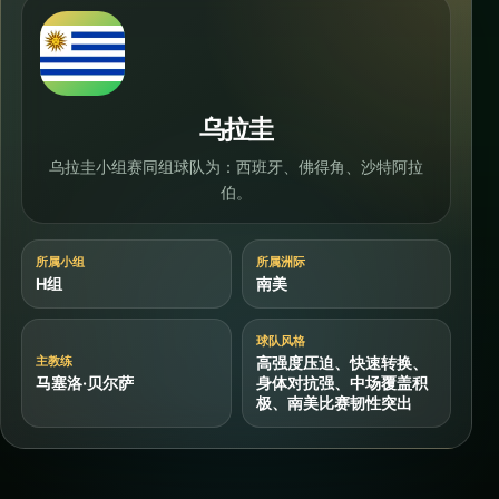
乌拉圭
乌拉圭小组赛同组球队为：西班牙、佛得角、沙特阿拉
伯。
所属小组
所属洲际
H组
南美
球队风格
主教练
高强度压迫、快速转换、
马塞洛·贝尔萨
身体对抗强、中场覆盖积
极、南美比赛韧性突出