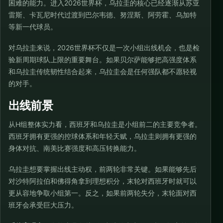
困难的能力。进入2026世界杯，乌拉圭的核心已经逐渐从苏亚
雷斯、卡瓦尼时代过渡到巴尔韦德、努涅斯、阿劳霍、乌加特
等新一代球员。
对乌拉圭来说，2026世界杯不仅是一次小组出线机会，也是检
验新周期球队上限的重要舞台。如果贝尔萨能够把高强度体系
和乌拉圭传统韧性结合起来，乌拉圭会是任何强队都不愿轻视
的对手。
出线前景
从H组整体实力看，西班牙和乌拉圭是小组前二的主要竞争者。
西班牙拥有更强的控球体系和年轻天赋，乌拉圭则拥有更强的
身体对抗、南美比赛强度和高压转换能力。
乌拉圭想要掌握出线主动权，前两轮非常关键。如果能够先后
对沙特阿拉伯和佛得角拿到理想积分，末轮对西班牙时就可以
更从容地争取小组第一。反之，如果前两轮失分，末轮面对西
班牙会承受巨大压力。