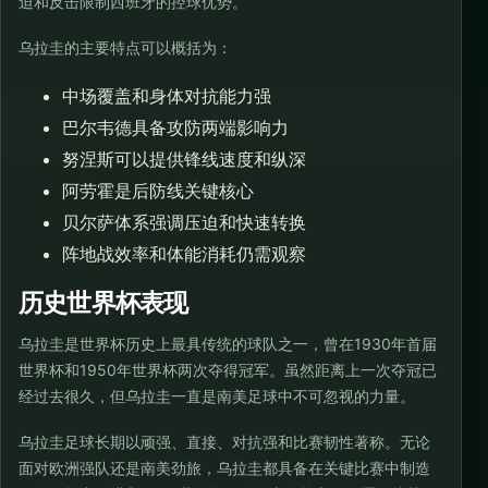
迫和反击限制西班牙的控球优势。
乌拉圭的主要特点可以概括为：
中场覆盖和身体对抗能力强
巴尔韦德具备攻防两端影响力
努涅斯可以提供锋线速度和纵深
阿劳霍是后防线关键核心
贝尔萨体系强调压迫和快速转换
阵地战效率和体能消耗仍需观察
历史世界杯表现
乌拉圭是世界杯历史上最具传统的球队之一，曾在1930年首届
世界杯和1950年世界杯两次夺得冠军。虽然距离上一次夺冠已
经过去很久，但乌拉圭一直是南美足球中不可忽视的力量。
乌拉圭足球长期以顽强、直接、对抗强和比赛韧性著称。无论
面对欧洲强队还是南美劲旅，乌拉圭都具备在关键比赛中制造