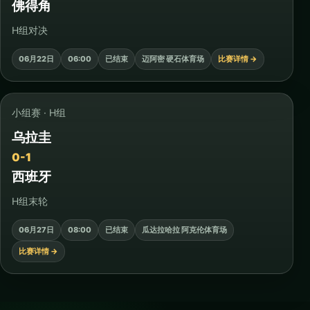
佛得角
H组对决
06月22日
06:00
已结束
迈阿密 硬石体育场
比赛详情 →
小组赛 · H组
乌拉圭
0-1
西班牙
H组末轮
06月27日
08:00
已结束
瓜达拉哈拉 阿克伦体育场
比赛详情 →