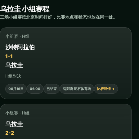
乌拉圭 小组赛程
三场小组赛按北京时间排好，比赛地点和状态也放在同一处。
小组赛 · H组
沙特阿拉伯
1-1
乌拉圭
H组对决
06月16日
06:00
已结束
迈阿密 硬石体育场
比赛详情 →
小组赛 · H组
乌拉圭
2-2