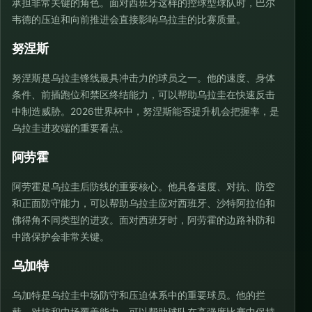
承担非常关键的角色。面对西班牙这样的控球型球队时，巴尔
韦德的压迫和向前推进会直接影响乌拉圭的比赛质量。
努涅斯
努涅斯是乌拉圭锋线最具冲击力的球员之一。他的速度、身体
条件、前插跑位和禁区终结能力，可以帮助乌拉圭在快速反击
中制造威胁。2026世界杯中，努涅斯能否提升机会把握率，是
乌拉圭进攻端的重要看点。
阿劳霍
阿劳霍是乌拉圭后防线的重要核心。他具备速度、对抗、防空
和正面防守能力，可以帮助乌拉圭应对西班牙、沙特阿拉伯和
佛得角不同类型的进攻。面对西班牙时，阿劳霍的边路补防和
中路保护会非常关键。
乌加特
乌加特是乌拉圭中场防守和压迫体系中的重要球员。他的拦
截、对抗和中场覆盖能力，可以帮助球队在高强度比赛中保持