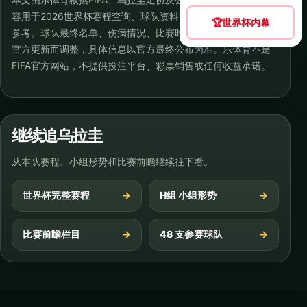
容用于2026世界杯赛程查询、球队资料、赛事分析与理性观赛
🏆
世界杯内幕
参考。球队最终名单、伤病情况、比赛时间和赛程安排可能随
官方更新而调整，具体信息以官方最终公布为准。乐体育不是
FIFA官方网站，不提供投注平台、彩票销售或任何收益承诺。
继续追乌拉圭
从本队赛程、小组形势和比赛前瞻继续往下看。
世界杯完整赛程
→
H组 小组形势
→
比赛前瞻栏目
→
48 支参赛球队
→