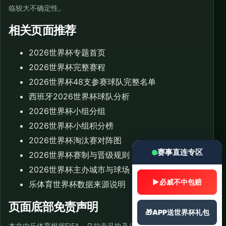
临较大不确定性。
相关页面推荐
2026世界杯专题首页
2026世界杯完整赛程
2026世界杯48支参赛球队完整名单
西班牙2026世界杯球队分析
2026世界杯小组分组
2026世界杯小组积分榜
2026世界杯淘汰赛对阵图
赛事直连专区
2026世界杯赛制与晋级规则
2026世界杯主办城市与球场
▶
必威不中包赔
乐体育世界杯数据来源说明
页面底部免责声明
🎁
APP送世界杯礼包
本文由乐体育根据FIFA、乌拉圭足协及公开体育资料整理，内