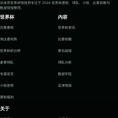
乐体育世界杯情报局专注于 2026 世界杯赛程、球队、小组、比赛前瞻与
数据情报整理。
世界杯
内容
完整赛程
世界杯资讯
淘汰赛对阵
比赛前瞻
世界杯积分榜
赛后战报
参赛球队
球队分析
专题首页
数据学院
小组形势
足球情报
赛制规则
关于