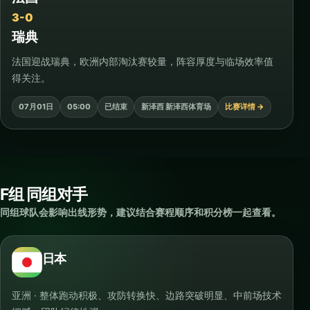
3-0
瑞典
法国迎战瑞典，欧洲内部淘汰赛较量，阵容厚度与临场效率值
得关注。
07月01日
05:00
已结束
新泽西 新泽西体育场
比赛详情 →
F组 同组对手
同组球队会影响出线形势，建议结合赛程顺序和积分榜一起查看。
日本
亚洲 · 整体跑动积极、攻防转换快、边路突破明显、中前场技术