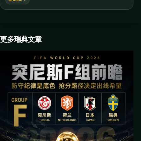
更多瑞典文章