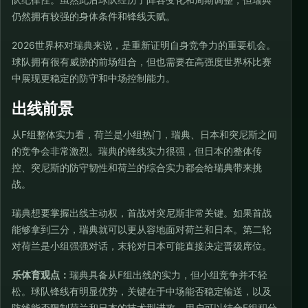
仍然拥有较强的身体条件和锋线天赋。
2026世界杯对瑞典来说，是重新证明自身竞争力的重要机会。
球队拥有很有威胁的前场组合，但也需要在高强度世界杯比赛
中展现更稳定的防守和中场控制能力。
出线前景
从F组整体实力看，荷兰是小组热门，瑞典、日本和突尼斯之间
的竞争会非常激烈。瑞典的锋线实力很强，但日本的整体传
控、突尼斯的防守韧性和荷兰的综合实力都会给瑞典带来挑
战。
瑞典想要掌握出线主动权，首战对突尼斯非常关键。如果首战
能够拿到三分，瑞典就可以更从容地面对荷兰和日本。第二轮
对荷兰是小组强强对话，末轮对日本可能直接决定晋级席位。
乐体育观点：
瑞典具备从F组出线的实力，但小组竞争并不轻
松。球队锋线有明显优势，关键在于中场能否稳定输送，以及
防线能否限制荷兰和日本的技术型进攻。用户可以结合
F组积分