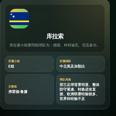
库拉索
库拉索小组赛同组球队为：德国、科特迪瓦、厄瓜多尔。
所属小组
所属洲际
E组
中北美及加勒比
球队风格
荷兰足球背景明显、整体
主教练
防守紧凑、转换进攻直
弗雷德·鲁滕
接、欧洲联赛经验较多、
世界杯经验不足