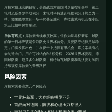
库拉索最现实的目标，是首战面对德国时尽量控制失球，第二
轮对厄瓜多尔争取积分，末轮对科特迪瓦根据积分形势全力一
搏。如果能够拿到一场平局甚至胜利，库拉索就有机会在小组
第三比较中保留希望。
乐体育观点：
库拉索出线难度较高，但作为世界杯新军，球队
的第一目标应该是争取队史世界杯首分。只要防守纪律足够稳
定，门将发挥出色，并在反击中把握有限机会，库拉索就有机
会制造冷门。用户可以结合
E组积分榜
、
2026世界杯赛程
、
德
国球队页
、
厄瓜多尔球队页
、
科特迪瓦球队页
和
淘汰赛对阵图
持续观察库拉索的晋级路径。
风险因素
库拉索需要注意几个风险点：
世界杯新军，大赛经验明显不足
首战面对德国，防线和心理压力都很大
面对厄瓜多尔时中场对抗和压迫压力明显