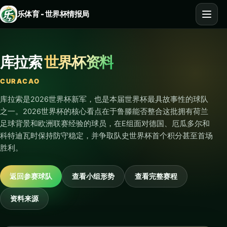
乐体育 - 世界杯情报局
库拉索
世界杯资料
CURACAO
库拉索是2026世界杯新军，也是本届世界杯最具故事性的球队
之一。2026世界杯的核心看点在于鲁滕能否整合这批拥有荷兰
足球背景和欧洲联赛经验的球员，在E组面对德国、厄瓜多尔和
科特迪瓦时保持防守稳定，并争取队史世界杯首个积分甚至首场
胜利。
返回参赛球队
查看小组形势
查看完整赛程
资料来源