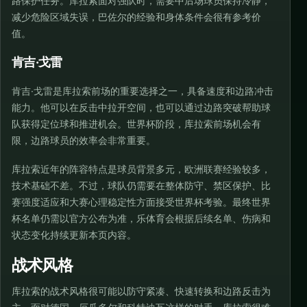
路保护任务。库拉索面对强队时，需要中后场球员保持冷静，
减少危险区域失误，巴佐尔的经验和身体条件会很有参考价
值。
肯吉·戈雷
肯吉·戈雷是库拉索前场的重要选择之一，具备速度和边路冲击
能力。他可以在反击中拉开空间，也可以通过边路突破帮助球
队获得定位球和推进机会。世界杯阶段，库拉索前场机会有
限，边路球员的效率会非常重要。
库拉索近年的阵容特点是球员背景多元，欧洲联赛经验较多，
技术基础不差。不过，球队仍需要在整体防守、禁区保护、比
赛强度适应和大赛心理稳定性方面接受世界杯考验。最终世界
杯名单仍需以官方公布为准，乐体育会根据后续名单、伤病和
状态变化持续更新本页内容。
战术风格
库拉索的战术风格很可能以防守紧凑、快速转换和边路反击为