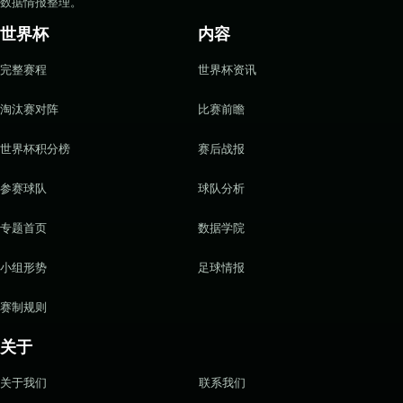
数据情报整理。
世界杯
内容
完整赛程
世界杯资讯
淘汰赛对阵
比赛前瞻
世界杯积分榜
赛后战报
参赛球队
球队分析
专题首页
数据学院
小组形势
足球情报
赛制规则
关于
关于我们
联系我们