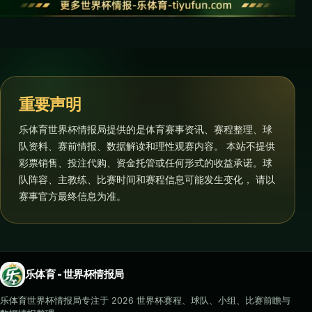
重要声明
乐体育世界杯情报局提供的是体育赛事资讯、赛程整理、球
队资料、赛前情报、数据解读和理性观赛内容。 本站不提供
彩票销售、投注代购、资金托管或任何形式的收益承诺。球
队阵容、主教练、比赛时间和赛程信息可能发生变化， 请以
赛事官方最终信息为准。
乐体育 - 世界杯情报局
乐体育世界杯情报局专注于 2026 世界杯赛程、球队、小组、比赛前瞻与