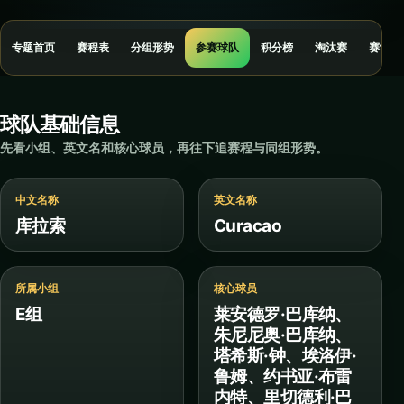
专题首页
赛程表
分组形势
参赛球队
积分榜
淘汰赛
赛制规
球队基础信息
先看小组、英文名和核心球员，再往下追赛程与同组形势。
中文名称
英文名称
库拉索
Curacao
所属小组
核心球员
E组
莱安德罗·巴库纳、
朱尼尼奥·巴库纳、
塔希斯·钟、埃洛伊·
鲁姆、约书亚·布雷
内特、里切德利·巴