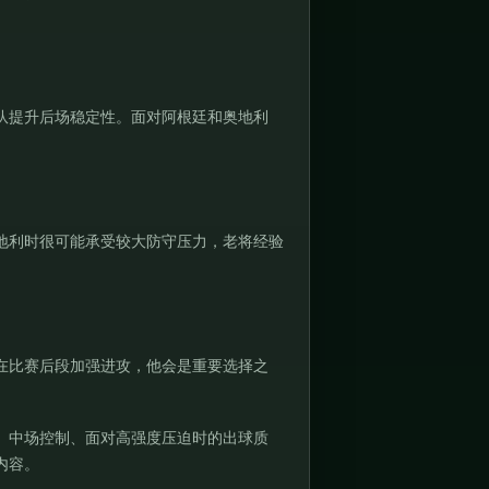
队提升后场稳定性。面对阿根廷和奥地利
地利时很可能承受较大防守压力，老将经验
在比赛后段加强进攻，他会是重要选择之
、中场控制、面对高强度压迫时的出球质
内容。