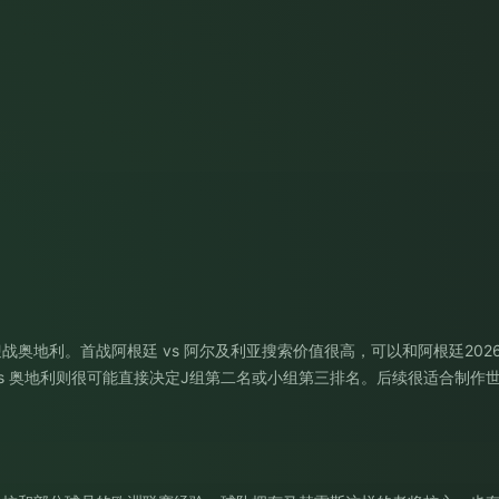
战奥地利。首战阿根廷 vs 阿尔及利亚搜索价值很高，可以和
阿根廷20
vs 奥地利则很可能直接决定J组第二名或小组第三排名。后续很适合制作