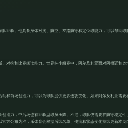
家队经验。他具备身体对抗、防空、左路防守和定位球能力，可以帮助球
断、对抗和比赛阅读能力。世界杯小组赛中，阿尔及利亚面对阿根廷和奥
活动和前场创造力，可以为球队提供更多进攻变化。如果阿尔及利亚需要
备创造力，中后场也有经验型球员压阵。不过，球队仍需要在防守稳定性
以官方公布为准，乐体育会根据后续名单、伤病和状态变化持续更新本页