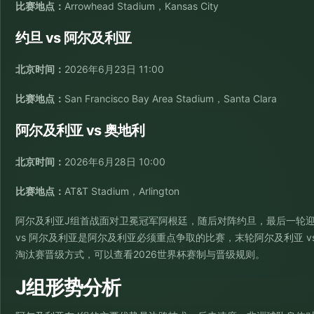
比赛地点：
Arrowhead Stadium，Kansas City
约旦 vs 阿尔及利亚
北京时间：
2026年6月23日 11:00
比赛地点：
San Francisco Bay Area Stadium，Santa Clara
阿尔及利亚 vs 奥地利
北京时间：
2026年6月28日 10:00
比赛地点：
AT&T Stadium，Arlington
阿尔及利亚J组首战面对卫冕冠军阿根廷，随后对阵约旦，最后一轮迎
vs 阿尔及利亚是阿尔及利亚必须重点争取的比赛，末轮阿尔及利亚 
淘汰赛晋级方式，可以查看
2026世界杯赛制与晋级规则
。
J组形势分析