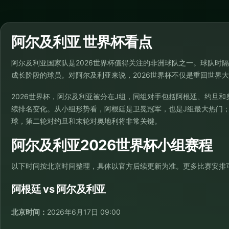
阿尔及利亚 世界杯看点
阿尔及利亚国家队是2026世界杯值得关注的非洲球队之一。球队时
成长阶段的球员。对阿尔及利亚来说，2026世界杯不仅是重回世界
2026世界杯，阿尔及利亚被分在J组，同组对手包括阿根廷、约旦
续排名变化。从小组形势看，阿根廷是卫冕冠军，也是J组最大热门
球，第二轮对约旦和末轮对奥地利将非常关键。
阿尔及利亚2026世界杯小组赛程
以下时间按北京时间整理，具体以官方后续更新为准。更多比赛安排
阿根廷 vs 阿尔及利亚
北京时间：
2026年6月17日 09:00