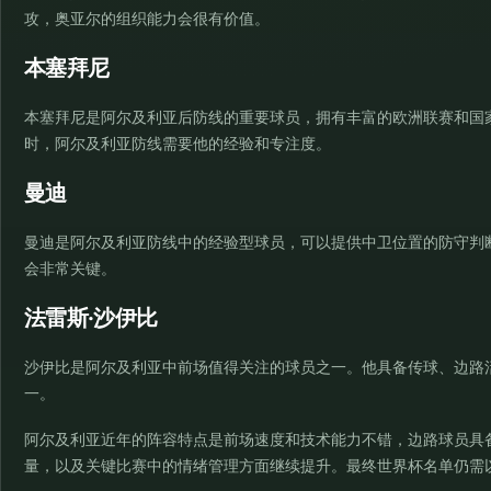
攻，奥亚尔的组织能力会很有价值。
本塞拜尼
本塞拜尼是阿尔及利亚后防线的重要球员，拥有丰富的欧洲联赛和国
时，阿尔及利亚防线需要他的经验和专注度。
曼迪
曼迪是阿尔及利亚防线中的经验型球员，可以提供中卫位置的防守判
会非常关键。
法雷斯·沙伊比
沙伊比是阿尔及利亚中前场值得关注的球员之一。他具备传球、边路
一。
阿尔及利亚近年的阵容特点是前场速度和技术能力不错，边路球员具
量，以及关键比赛中的情绪管理方面继续提升。最终世界杯名单仍需