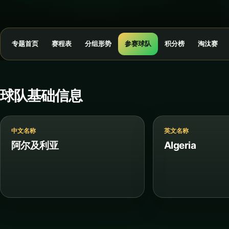
专题首页
赛程表
分组形势
参赛球队
积分榜
淘汰赛
球队基础信息
中文名称
英文名称
阿尔及利亚
Algeria