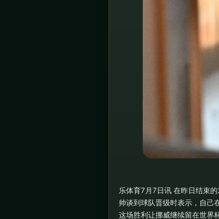
乐体育7月7日讯 在昨日结束
帅谈到球队晋级时表示，自己
这场胜利让挪威继续留在世界