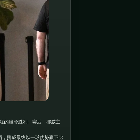
关注的爆冷胜利。赛后，挪威主
西，挪威最终以一球优势赢下比