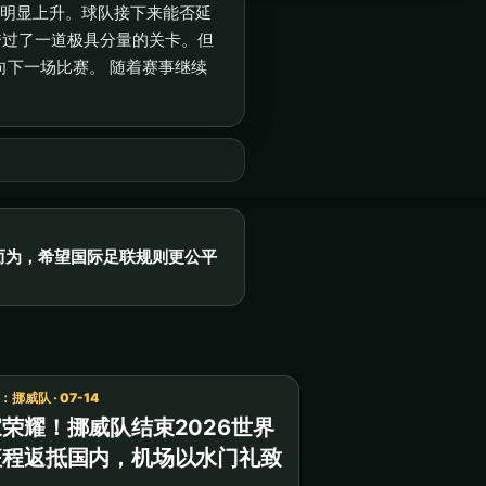
经明显上升。球队接下来能否延
跨过了一道极具分量的关卡。但
下一场比赛。 随着赛事继续
而为，希望国际足联规则更公平
挪威队 · 07-14
荣耀！挪威队结束2026世界
征程返抵国内，机场以水门礼致