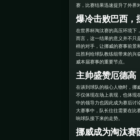
赛，比赛结果迅速提升了外界
爆冷击败巴西，
在世界杯淘汰赛的高压环境下，
而言，这一结果的意义并不只
样的对手，让挪威的赛事前景和
出胜利给球队教练组带来的兴奋
威本届赛事的重要节点。
主帅盛赞厄德高
在谈到球队的核心人物时，挪
不仅体现在场上表现，也体现
中的领导力也因此成为赛后讨
大赛事中，队长往往需要在比
响球队接下来的走势。
挪威成为淘汰赛