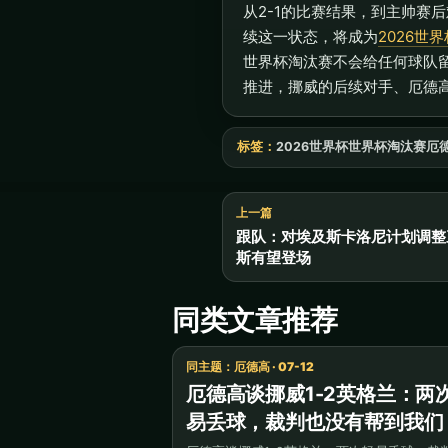
从2-1的比赛结果，到主帅赛
续这一状态，将成为
2026世
世界杯淘汰赛不会给任何球队
推进，挪威的后续对手、厄德
标签：
2026世界杯
世界杯淘汰赛
厄
上一篇
跟队：对埃及斯卡洛尼计划调整
斯有望登场
同类文章推荐
同主题：厄德高 · 07-12
厄德高谈挪威1-2英格兰：两
易丢球，裁判也没有帮到我们