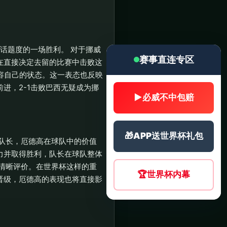
话题度的一场胜利。 对于挪威
赛事直连专区
在直接决定去留的比赛中击败这
容自己的状态。这一表态也反映
进，2-1击败巴西无疑成为挪
▶
必威不中包赔
🎁
APP送世界杯礼包
队长，厄德高在球队中的价值
力并取得胜利，队长在球队整体
清晰评价。在世界杯这样的重
🏆
世界杯内幕
晋级，厄德高的表现也将直接影