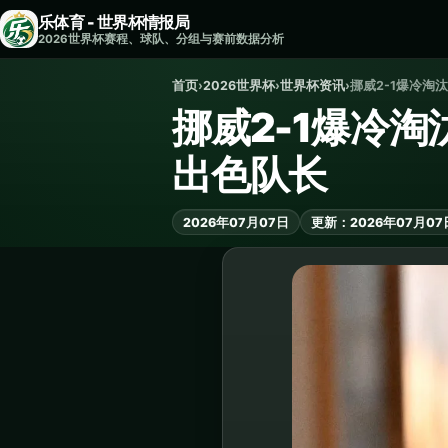
乐体育 - 世界杯情报局
2026世界杯赛程、球队、分组与赛前数据分析
首页
›
2026世界杯
›
世界杯资讯
›
挪威2-1爆冷
挪威2-1爆冷
出色队长
2026年07月07日
更新：2026年07月07