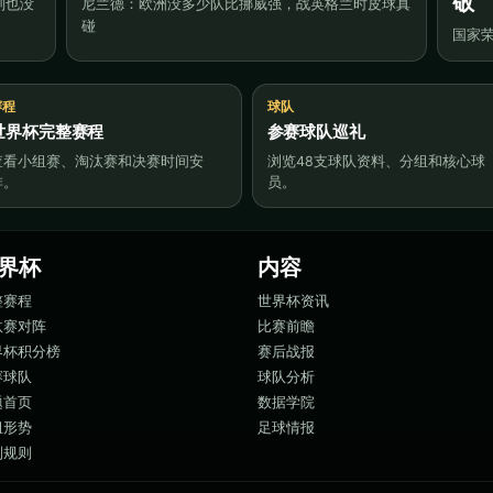
敬
判也没
尼兰德：欧洲没多少队比挪威强，战英格兰时皮球真
碰
国家荣
赛程
球队
世界杯完整赛程
参赛球队巡礼
查看小组赛、淘汰赛和决赛时间安
浏览48支球队资料、分组和核心球
排。
员。
界杯
内容
整赛程
世界杯资讯
汰赛对阵
比赛前瞻
界杯积分榜
赛后战报
赛球队
球队分析
题首页
数据学院
组形势
足球情报
制规则