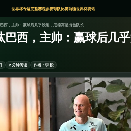
世界杯专题
完整赛程
参赛球队
比赛前瞻
世界杯资讯
淘汰巴西，主帅：赢球后几乎没睡，厄德高是出色队长
淘汰巴西，主帅：赢球后几
日
2 分钟阅读
作者：李 毅