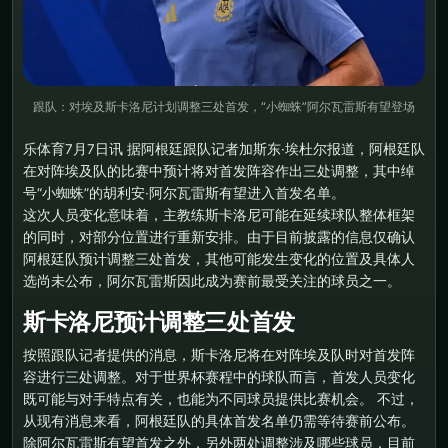
跟队：对埃及斯卡洛尼计划调整三处首发，“小蜘蛛”阿尔瓦雷斯有望登场
乐体育7月7日讯 据阿根廷跟队记者加斯东·埃杜尔报道，阿根廷队
在对阵埃及队的比赛中预计将对首发阵容作出三处调整，其中绰
号“小蜘蛛”的胡利安·阿尔瓦雷斯有望进入首发名单。
这次人员变化意味着，主教练斯卡洛尼可能在延续球队整体框架
的同时，对部分位置进行重新安排。由于目前披露的信息仅确认
阿根廷队预计调整三处首发，其他可能发生变化的位置及具体人
选尚未公布，阿尔瓦雷斯因此成为赛前最受关注的球员之一。
斯卡洛尼预计调整三处首发
按照跟队记者提供的消息，斯卡洛尼将在对阵埃及队时对首发阵
容进行三处调整。对于世界杯赛程中的球队而言，首发人员变化
既可能与对手特点有关，也能为不同球员提供比赛机会。 不过，
从现有消息来看，阿根廷队的具体首发名单仍需等待赛前公布。
除阿尔瓦雷斯有望首发之外，另外两处调整涉及哪些球员，目前