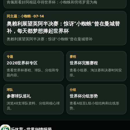
肯佩斯看好阿根廷夺得世界杯：小蜘蛛和劳塔罗需为梅
同主题：小蜘蛛 · 07-14
奥赖利展望英阿半决赛：惊讶“小蜘蛛”曾在曼城替
补，每天都梦想捧起世界杯
奥赖利展望英阿半决赛：惊讶“小蜘蛛”曾在曼城替补
专题
赛程
2026世界杯专区
世界杯完整赛程
查看世界杯赛程、球队、分组和专
查看小组赛、淘汰赛和决赛时间安
题内容。
排。
球队
分组
参赛球队巡礼
世界杯分组形势
浏览48支球队资料、分组和核心球
查看A组至L组小组结构和出线形
员。
势。
乐体育 - 世界杯情报局