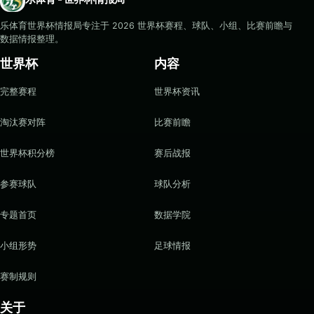
乐体育世界杯情报局专注于 2026 世界杯赛程、球队、小组、比赛前瞻与
数据情报整理。
世界杯
内容
完整赛程
世界杯资讯
淘汰赛对阵
比赛前瞻
世界杯积分榜
赛后战报
参赛球队
球队分析
专题首页
数据学院
小组形势
足球情报
赛制规则
关于