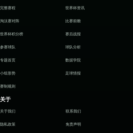
完整赛程
世界杯资讯
淘汰赛对阵
比赛前瞻
世界杯积分榜
赛后战报
参赛球队
球队分析
专题首页
数据学院
小组形势
足球情报
赛制规则
关于
关于我们
联系我们
隐私政策
免责声明