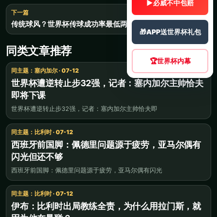
▶
必威不中包赔
下一篇
传统球风？世界杯传球成功率最低两场均由本届巴拉圭创造
🎁
APP送世界杯礼包
同类文章推荐
🏆
世界杯内幕
同主题：塞内加尔 · 07-12
世界杯遭逆转止步32强，记者：塞内加尔主帅恰夫
即将下课
世界杯遭逆转止步32强，记者：塞内加尔主帅恰夫即
同主题：比利时 · 07-12
西班牙前国脚：佩德里问题源于疲劳，亚马尔偶有
闪光但还不够
西班牙前国脚：佩德里问题源于疲劳，亚马尔偶有闪光
同主题：比利时 · 07-12
伊布：比利时出局教练全责，为什么用拉门斯，就