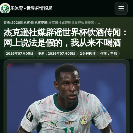
乐体育 - 世界杯情报局
首页
›
2026世界杯
›
世界杯资讯
›
杰克逊社媒辟谣世界杯饮酒传闻：网上说法是假的，我从来不喝酒
杰克逊社媒辟谣世界杯饮酒传闻：
网上说法是假的，我从来不喝酒
2026年07月05日
更新：2026年07月05日
2 分钟阅读
作者：李 毅