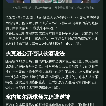
杰克逊社媒辟谣世界杯饮酒传闻：网上说法是假的，我从来不喝酒
乐体育7月5日讯 塞内加尔球员杰克逊通过个人社交媒体回应近期
网络传闻。他表示，网上有关自己在世界杯期间喝酒的言论是假
的，并明确强调：“我从来不喝酒。”
这番回应出现在塞内加尔结束本届世界杯征程之后。此前进行的
世界杯1/16决赛中，塞内加尔在一度取得两球优势的情况下，被
比利时连追三球，最终以2比3遭到逆转，止步32强。
杰克逊公开否认饮酒说法
随着塞内加尔出局，围绕球队和球员的讨论迅速升温，杰克逊也
成为网络舆论关注的对象。针对有关自己饮酒的言论，他选择直
接在社交媒体上作出澄清，称相关内容并不真实。 杰克逊的表态
十分明确：网络上流传的世界杯饮酒说法是假的，他本人从来不
喝酒。这次公开回应的重点，是对涉及个人生活习惯的传闻进行
否认，而非讨论比赛中的技战术问题。
塞内加尔两球领先仍遭逆转
塞内加尔本届世界杯的征程最终停留在1/16决赛。面对比利时，