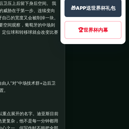
后卫压上后留下身后空间。 我
🎁
APP送世界杯礼包
的威胁在于第一步、连续变向
牙自己的宽度又会被削掉一块。
要空间观察，葡萄牙的中场则
🏆
世界杯内幕
、定位球和转移球就会改变比赛
自由人”对“中场技术群+边后卫
置。
可以重点展开的名字。迪亚斯目前
色更复杂，他不是每一分钟都用
中心之一，但写作时不能把全部