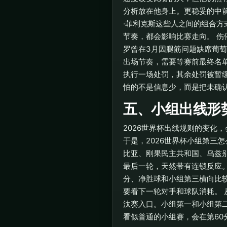
分析放在他身上。更稳妥的中前
·菲利克斯这些人之间的组合
节奏，都会影响比赛走向。 
罗曾在3月因腿筋问题缺席葡
出场节奏，需要等赛前最终名
执行一场处罚，其余处罚被暂
怕的不是信息少，而是把未确
五、小组出线形
2026世界杯出线规则的变化
于是，2026世界杯小组第三
比亚、刚果民主共和国、乌兹
最后一轮，天然带有连锁反应
分、净胜球和小组第三横向比
要看下一轮对手和球队消耗。 
汰赛入口。小组第一和小组第
看似普通的小组赛，会在第6