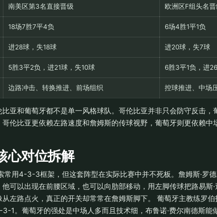
南美区第3名直接晋级
欧洲区F组头名晋
18场7胜7平4负
6场4胜1平1负
进28球，失18球
进20球，失7球
5胜3平2负，进21球，失10球
6胜3平1负，进2
边路冲击、转换推进、前场组织
控球推进、中场
伦比亚和葡萄牙都不是单一风格球队。哥伦比亚并非只会防守反击，
：哥伦比亚更依赖左路速度和詹姆斯的传球视野，葡萄牙则更依赖中
核心对位拆解
索常用4-3-3框架，但这套阵型在实际比赛中并不死板。詹姆斯·罗
。他可以出现在前腰区域，也可以向肋部移动，用左脚传球把路易斯·
从左路点火，真正的开关却常常在詹姆斯脚下。 葡萄牙主教练罗伯
-2-3-1。葡萄牙的强处是中场人多而且技术细，布鲁诺·费尔南德斯