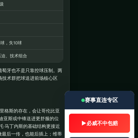
级
6球，失10球
压迫、技术组合
葡萄牙也不是只靠控球压制。两
场技术群把球送进前场核心区
赛事直连专区
德里格斯的存在，会让哥伦比亚
迪亚斯或中锋送进更舒服的位
▶
必威不中包赔
托·马丁内斯的基础结构更接近
能做最后一传，也能后插上；维蒂