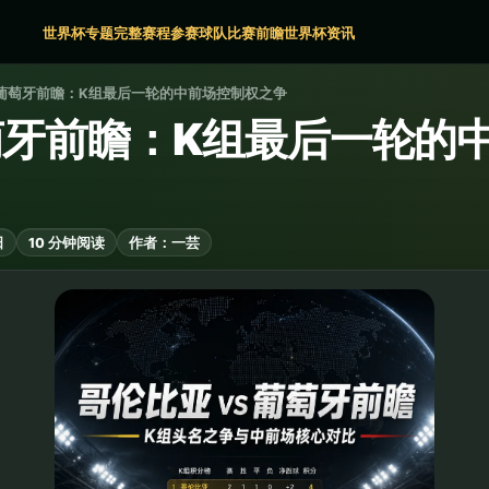
世界杯专题
完整赛程
参赛球队
比赛前瞻
世界杯资讯
s葡萄牙前瞻：K组最后一轮的中前场控制权之争
萄牙前瞻：K组最后一轮的
日
10 分钟阅读
作者：一芸