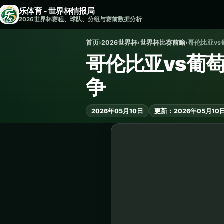
乐体育 - 世界杯情报局
2026世界杯赛程、球队、分组与赛前数据分析
首页
›
2026世界杯
›
世界杯比赛前瞻
›
哥伦比亚v
哥伦比亚vs葡
争
2026年05月10日
更新：2026年05月10