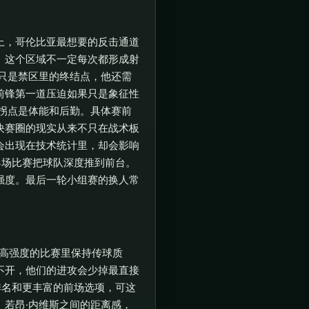
上，哥伦比亚最想要的反击通道
。这个区域不一定每次都形成射
只是禁区里的终结点，他还需
前锋第一道压迫如果只是象征性
拐点是体能和后勤。具体赛前
决赛圈的现实从来不只在战术板
会出现在技术统计里，却会影响
04场比赛把球队深度推到前台。
强度。最后一轮小组赛的换人常
高强度的比赛里保持传球质
不开，他们的进攻会少掉最直接
排名和更丰富的前场选项，可这
若昂·内维斯之间的距离感，