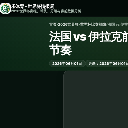
乐体育 - 世界杯情报局
2026世界杯赛程、球队、分组与赛前数据分析
首页
›
2026世界杯
›
世界杯比赛前瞻
›
法国 vs 
法国 vs 伊拉
节奏
2026年06月01日
更新：2026年06月01