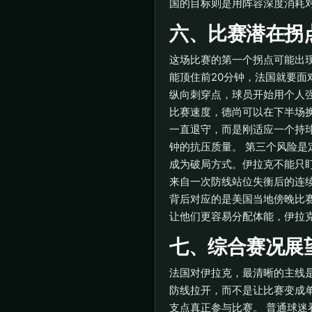
国的目标则是用阵容深度消耗
六、比赛潜在拐
这场比赛的第一个拐点可能出
能顶住前20分钟，法国就要
纵向刺穿点，球员开始用个人
比赛速度，德尚可以在下半场
一直退守，而是刚适应一个持
钟的抗压质量。 第三个风险
成为破局方式。伊拉克不能只
来自一次防线站位失衡后的连续
背后对应的是美国当地傍晚比
让他们更容易分配体能，伊拉
七、综合赛况展
法国对伊拉克，最清晰的主线
防线拉开，而不是让比赛变成
支点真正参与比赛。 普通球