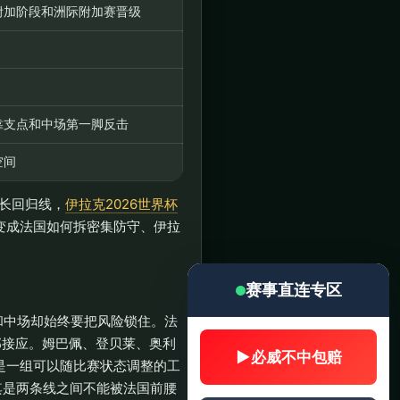
附加阶段和洲际附加赛晋级
靠支点和中场第一脚反击
空间
长回归线，
伊拉克2026世界杯
变成法国如何拆密集防守、伊拉
赛事直连专区
和中场却始终要把风险锁住。法
肋部接应。姆巴佩、登贝莱、奥利
▶
必威不中包赔
是一组可以随比赛状态调整的工
，尤其是两条线之间不能被法国前腰