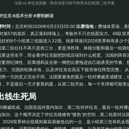
法国 vs 伊拉克前瞻：阵容深度与防守秩序决定I组第二轮节奏
#伊拉克 #战术分析 #赛制解读
赛时间：
北京时间2026年6月23日05:00
比赛场地：
费城体育场，美
对第57的差距，真正落到球场上，考验并不只在纸面实力。48队世
好的8个小组第三也能进入32强。很多球迷问2026世界杯有多少个
组第二轮往往不再只是抢三分，更是净胜球、体能分配和最后一轮路线
贝莱这些名字，而会看伊拉克能把防线压缩到什么程度。法国的阵容
需要用纪律性、距离感和反击第一脚把比赛拖进自己能承受的节奏。
压力、法国的轮换余地，以及伊拉克在高压下能否保住阵型完整。 从
弱势一方的意义完全不同。法国要避免把最后一轮对挪威变成硬仗，
级，不是最后一天才要算的题，从第二轮开始，每一个失球都可能变
出线生死局
克和挪威组成。法国首战对塞内加尔，第二轮对伊拉克，最后一轮对挪
内加尔。这个顺序决定了伊拉克很难有“慢热”的空间，第二轮面对法
 2026世界杯出线规则最容易被低估的一点，是小组第三也有机会晋
本组排名，还要同时看积分、净胜球、进球数，以及和其他小组第三