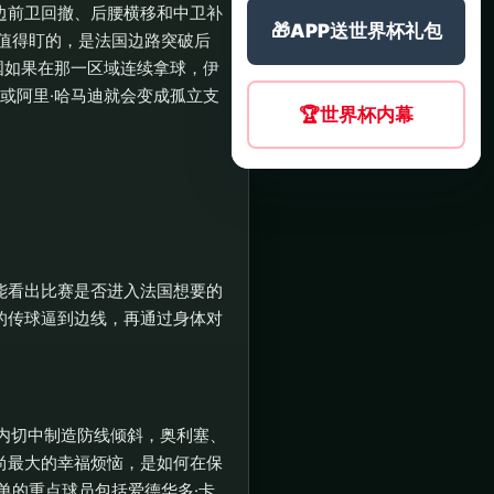
边前卫回撤、后腰横移和中卫补
🎁
APP送世界杯礼包
值得盯的，是法国边路突破后
国如果在那一区域连续拿球，伊
或阿里·哈马迪就会变成孤立支
🏆
世界杯内幕
能看出比赛是否进入法国想要的
的传球逼到边线，再通过身体对
内切中制造防线倾斜，奥利塞、
尚最大的幸福烦恼，是如何在保
单的重点球员包括爱德华多·卡