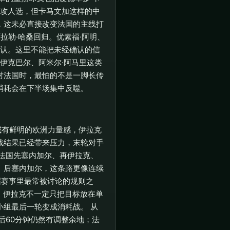
进攻人选，但卡马文加这样的中
，这未必直接改变法国的主线打
拉勒·哈桑回归。优素福·阿明、
确认。这里不能把未经确认的信
伊克巴尔、阿米尔·阿马里这类
对法国时，最怕的不是一脚长传
消耗会在下半场集中反噬。
威有鲜明的欧洲力量感，伊拉克
战结果已经带来压力，末轮对手
法国先塞内加尔、再伊拉克、
、后塞内加尔，这条路更像连续
届赛事里最常被讨论的规则之
，伊拉克不一定只把目标放在单
组最后一轮变成消耗战。 从
后60分钟仍然有调整余地；法