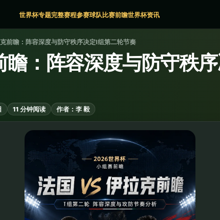
世界杯专题
完整赛程
参赛球队
比赛前瞻
世界杯资讯
伊拉克前瞻：阵容深度与防守秩序决定I组第二轮节奏
克前瞻：阵容深度与防守秩序
日
11 分钟阅读
作者：李 毅