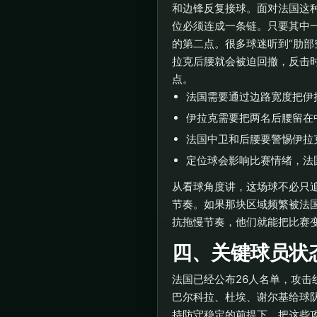
和边锋反复接球。面对法国这
位必须连成一条链。只要其中
的第二点。很多球迷听到“肋
拉克后腰就会被迫回撤，反击时
点。
法国需要通过边路宽度把伊
伊拉克需要把两名后腰留在
法国中卫和后腰要警惕伊拉
定位球会影响比赛情绪，法
从看球角度讲，这场球不必只
节奏。如果那块区域频繁被法
抗拖慢节奏，他们就能把比赛
四、关键球员状
法国已经公布26人名单，攻
巴尔科拉、杜埃、谢尔基给球
持防守稳定的前提下，把这些攻