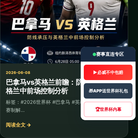
赛事直连专区
▶
必威不中包赔
2026-06-08
巴拿马vs英格兰前瞻：防线承压与英
格兰中前场控制分析
🎁
APP送世界杯礼包
标签：#2026世界杯 #巴拿马 #英格兰 #战术分析 #
🏆
世界杯内幕
赛制解…
阅读全文 →