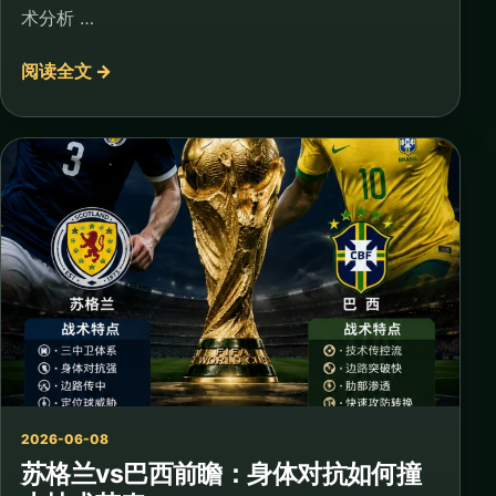
术分析 …
阅读全文 →
2026-06-08
苏格兰vs巴西前瞻：身体对抗如何撞