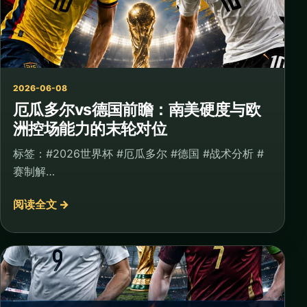
2026-06-08
厄瓜多尔vs德国前瞻：南美硬度与欧
洲控场能力的末轮对位
标签：#2026世界杯 #厄瓜多尔 #德国 #战术分析 #
赛制解…
阅读全文 →