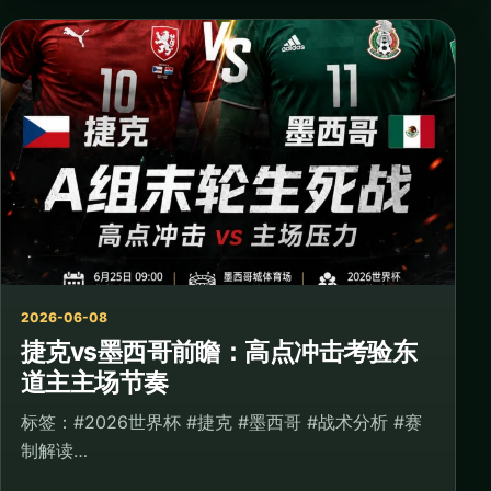
2026-06-08
捷克vs墨西哥前瞻：高点冲击考验东
道主主场节奏
标签：#2026世界杯 #捷克 #墨西哥 #战术分析 #赛
制解读…