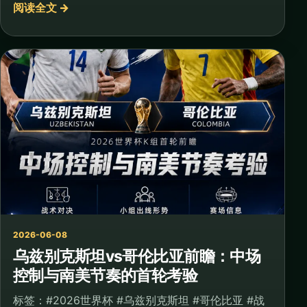
阅读全文 →
2026-06-08
乌兹别克斯坦vs哥伦比亚前瞻：中场
控制与南美节奏的首轮考验
标签：#2026世界杯 #乌兹别克斯坦 #哥伦比亚 #战