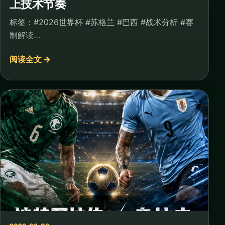
上技术节奏
标签：#2026世界杯 #苏格兰 #巴西 #战术分析 #赛
制解读…
阅读全文 →