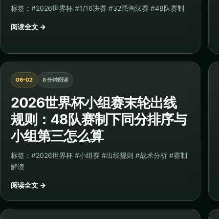
标签：#2026世界杯 #1/16决赛 #32强淘汰赛 #48队赛制
阅读全文 →
06-02
8 分钟阅读
2026世界杯小组赛末轮出线
规则：48队赛制下同分排序与
小组第三怎么算
标签：#2026世界杯 #小组赛 #出线规则 #战术分析 #赛制
解读
阅读全文 →