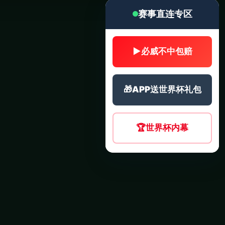
赛事直连专区
▶
必威不中包赔
🎁
APP送世界杯礼包
🏆
世界杯内幕