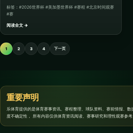
标签：#2026世界杯 #美加墨世界杯 #赛程 #北京时间观赛
#赛
阅读全文 →
下一页
1
2
3
4
重要声明
乐体育提供的是体育赛事资讯、赛程整理、球队资料、赛前情报、数
度不确定性， 所有内容仅供体育资讯阅读、赛事研究和理性观赛参考