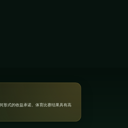
任何形式的收益承诺。体育比赛结果具有高