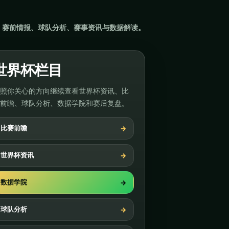
赛前情报、球队分析、赛事资讯与数据解读。
世界杯栏目
照你关心的方向继续查看世界杯资讯、比
前瞻、球队分析、数据学院和赛后复盘。
比赛前瞻
→
世界杯资讯
→
数据学院
→
球队分析
→