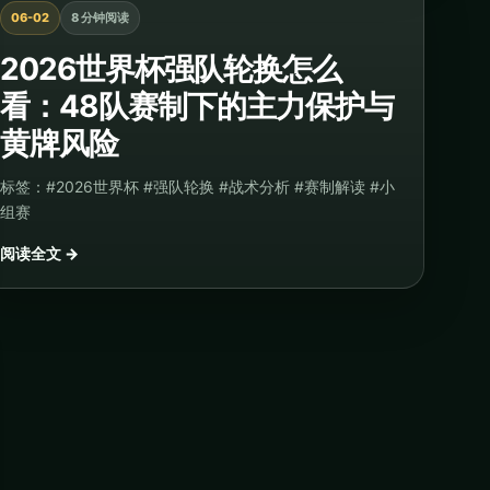
06-02
8 分钟阅读
2026世界杯强队轮换怎么
看：48队赛制下的主力保护与
黄牌风险
标签：#2026世界杯 #强队轮换 #战术分析 #赛制解读 #小
组赛
阅读全文 →