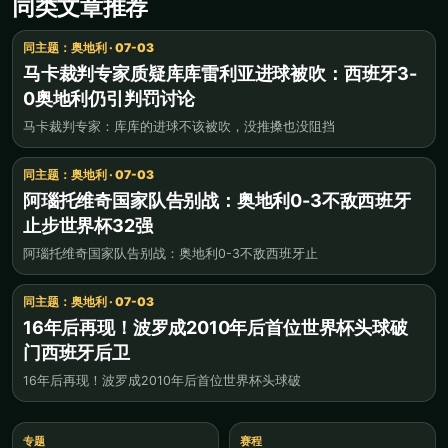
同类文章推荐
同主题：奥地利 · 07-03
马卡裁判专家质疑库库雷利亚进球被吹：西班牙3-
0奥地利仍引判罚讨论
马卡裁判专家：库库的进球不该被吹，没推搡也没阻挡
同主题：奥地利 · 07-03
阿瑙托维奇国家队告别战：奥地利0-3不敌西班牙
止步世界杯32强
阿瑙托维奇国家队告别战：奥地利0-3不敌西班牙止
同主题：奥地利 · 07-03
16年后再现！波罗成2010年后首位世界杯头球破
门西班牙后卫
16年后再现！波罗成2010年后首位世界杯头球破
专题
赛程