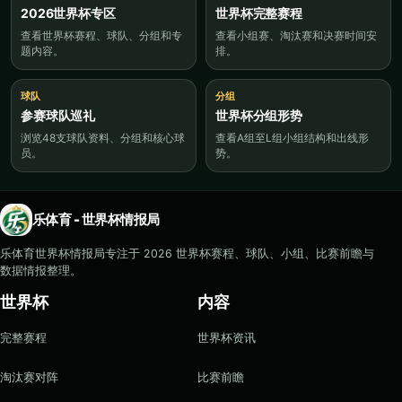
2026世界杯专区
世界杯完整赛程
查看世界杯赛程、球队、分组和专
查看小组赛、淘汰赛和决赛时间安
题内容。
排。
球队
分组
参赛球队巡礼
世界杯分组形势
浏览48支球队资料、分组和核心球
查看A组至L组小组结构和出线形
员。
势。
乐体育 - 世界杯情报局
乐体育世界杯情报局专注于 2026 世界杯赛程、球队、小组、比赛前瞻与
数据情报整理。
世界杯
内容
完整赛程
世界杯资讯
淘汰赛对阵
比赛前瞻