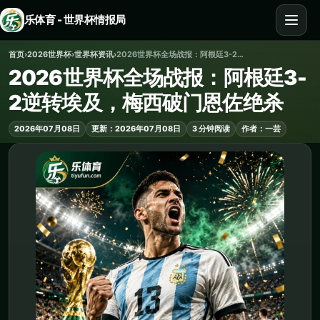
乐体育 - 世界杯情报局
首页
›
2026世界杯
›
世界杯资讯
›
2026世界杯全场战报：阿根廷3-2逆转埃及，梅西破门恩佐绝杀
2026世界杯全场战报：阿根廷3-
2逆转埃及，梅西破门恩佐绝杀
2026年07月08日
更新：2026年07月08日
3 分钟阅读
作者：一芸