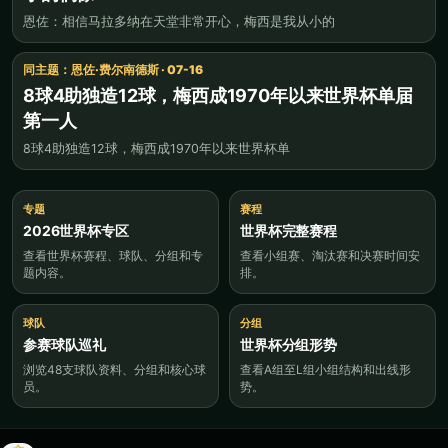
恩佐：相信马拉多纳在天堂非常开心，梅西是我从小的
同主题：恩佐·费尔南德斯 · 07-16
8球4助独造12球，梅西成1970年以来世界杯单届
第一人
8球4助独造12球，梅西成1970年以来世界杯单
专题
赛程
2026世界杯专区
世界杯完整赛程
查看世界杯赛程、球队、分组和专
查看小组赛、淘汰赛和决赛时间安
题内容。
排。
球队
分组
参赛球队巡礼
世界杯分组形势
浏览48支球队资料、分组和核心球
查看A组至L组小组结构和出线形
员。
势。