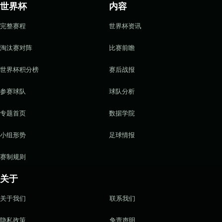
世界杯
内容
完整赛程
世界杯资讯
淘汰赛对阵
比赛前瞻
世界杯积分榜
赛后战报
参赛球队
球队分析
专题首页
数据学院
小组形势
足球情报
赛制规则
关于
关于我们
联系我们
隐私政策
免责声明