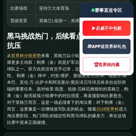
比赛场馆
亚特兰大体育场
赛事直连专区
晋级背景
英格兰L组第一，刚果（金）K组第三
▶
必威不中包赔
黑马挑战热门，后续看点集中在开局与
抗压
🎁
APP送世界杯礼包
从
世界杯分组形势
来看，英格兰以小组头名进入淘汰赛，本应掌
握更多主动权；刚果（金）则是扩军后的32强战中最具故事性的
🏆
世界杯内幕
球队之一。双方此前没有交手记录，这也增加了比赛的不确定
性。 刚果（金）阵中，约安·维萨、塞德里克·巴坎布、钱塞尔·姆
本巴、亚伦·万-比萨卡和阿克塞尔·图安泽贝等球员将承担攻防两
端的重要任务。面对哈里·凯恩、祖德·贝林厄姆领衔的英格兰，刚
果（金）能否延续小组赛中的对抗强度，将直接影响比赛悬念。
对于英格兰而言，这是一场必须拿下的淘汰赛；对于刚果（金）
而言，这更像是一次继续改写队史的机会。随着
2026世界杯
进入
淘汰赛阶段，热门球队的稳定性和黑马球队的爆发力，将在这场
比赛中迎来正面碰撞。