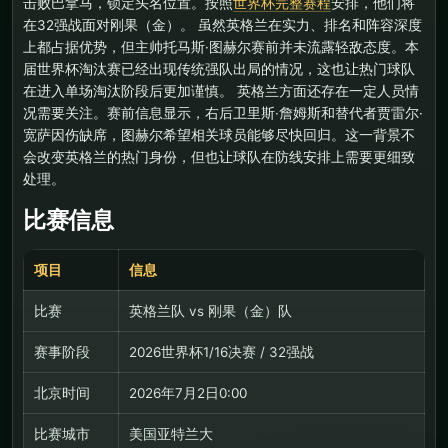
击败巴拿马，锁定头名位置。按照
世界杯完整赛程
安排，他们将
在32强战面对刚果（金）。 虽然英格兰在实力、排名和阵容深度
上都占据优势，但主帅托马斯·图赫尔赛前并未流露轻敌态度。本
届世界杯淘汰赛已经出现传统强队出局的情况，这也让热门球队
在进入单场淘汰阶段后更加谨慎。 英格兰方面还存在一定人员情
况需要关注。赛前信息显示，右后卫里斯·詹姆斯和替代者贾雷尔·
宽萨因伤缺席，图赫尔希望相关球员能够尽快回归。这一背景不
会改变英格兰的热门身份，但也让球队在防线安排上需要更细致
处理。
比赛信息
项目
信息
比赛
英格兰队 vs 刚果（金）队
赛事阶段
2026世界杯1/16决赛 / 32强战
北京时间
2026年7月2日0:00
比赛城市
美国亚特兰大