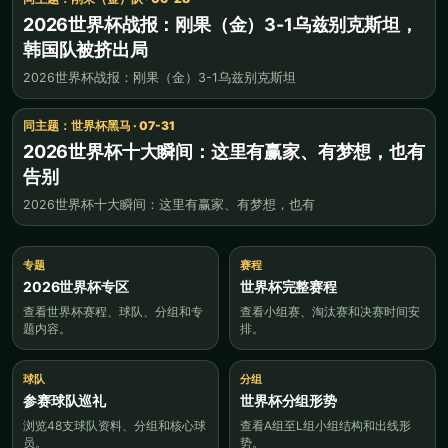
2026世界杯战报：刚果（金）3-1乌兹别克斯坦，
韩国队被挤出局
2026世界杯战报：刚果（金）3-1乌兹别克斯坦
同主题：世界杯黑马 · 07-31
2026世界杯十大瞬间：这里有赢家、有梦想，也有
告别
2026世界杯十大瞬间：这里有赢家、有梦想，也有
专题
赛程
2026世界杯专区
世界杯完整赛程
查看世界杯赛程、球队、分组和专
查看小组赛、淘汰赛和决赛时间安
题内容。
排。
球队
分组
参赛球队巡礼
世界杯分组形势
浏览48支球队资料、分组和核心球
查看A组至L组小组结构和出线形
员。
势。