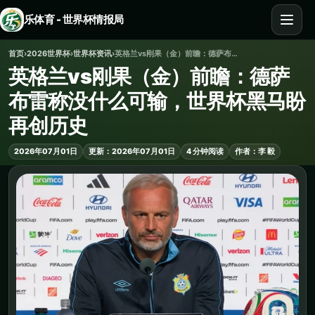
乐体育 - 世界杯情报局
首页
›
2026世界杯
›
世界杯资讯
›
英格兰vs刚果（金）前瞻：德萨布雷称没什么可输，世界杯黑马盼再创历史
英格兰vs刚果（金）前瞻：德萨
布雷称没什么可输，世界杯黑马盼
再创历史
2026年07月01日
更新：2026年07月01日
4 分钟阅读
作者：李 毅