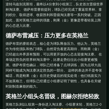
逆转乌兹别克斯坦，最终以4分拿到小组第三，队史首次晋级世界
杯淘汰赛。 德萨布雷赛前提到，球队已经完成了重返世界杯、拿
到积分、取得进球、收获胜利和晋级淘汰赛等一系列突破。正因
如此，面对英格兰这样的强敌，刚果（金）更像是带着轻装上阵
的心态进入比赛。
德萨布雷减压：压力更多在英格兰
德萨布雷的赛前表态，核心是为球队释放压力。他认为，英格兰
作为传统强队和热门球队，自然背负着更高期待，而刚果（金）
已经超出外界原有预期，可以用更开放的心态去迎接淘汰赛。 在
单场定胜负的世界杯淘汰赛中，比赛走势往往比小组赛更难预
测。德萨布雷也确认，球队已经准备了点球训练，因为点球大战
同样可能成为淘汰赛决定胜负的一部分。 这样的表达并不是夸张
喊话，而是刚果（金）在历史突破后的现实处境：他们纸面实力
不如英格兰，但球队已经通过小组赛证明了韧性，也具备在关键
时刻制造麻烦的能力。
英格兰小组头名晋级，图赫尔拒绝轻敌
英格兰队则以L组第一身份进入淘汰赛。小组赛末轮，英格兰2-0