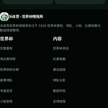
乐体育 - 世界杯情报局
乐体育世界杯情报局专注于 2026 世界杯赛程、球队、小组、比赛前瞻与
数据情报整理。
世界杯
内容
完整赛程
世界杯资讯
淘汰赛对阵
比赛前瞻
世界杯积分榜
赛后战报
参赛球队
球队分析
专题首页
数据学院
小组形势
足球情报