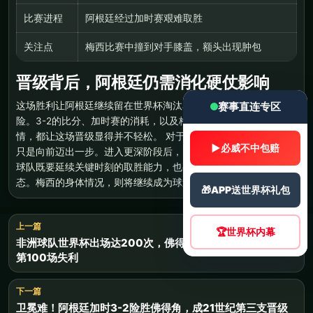
比赛进程
阿根廷经过加时赛艰难取胜
关注点
梅西比赛中撞到对手膝盖，额头出现肿包
晋级背后，阿根廷仍需消化硬仗影响
赛事直连专区
这场胜利让阿根廷继续留在世界杯淘汰赛舞台，但过程足够惊
险。3-2的比分、加时赛的消耗，以及梅西在比赛中出现的额头伤
情，都让这场晋级显得并不轻松。 对于阿根廷而言，淘汰佛得角
▶
必威不中包赔
只是向前迈出一步。进入更深阶段后，比赛强度只会继续提升，
球队既要延续关键时刻的取胜能力，也要尽快调整体能和球员状
态。梅西的身体情况，则将继续成为球迷和外界关注的焦点。
🎁
APP送世界杯礼包
上一篇
🏆
世界杯内幕
非洲球队世界杯出场达200次，佛得角加时2-3负阿根廷成
第100场失利
下一篇
卫冕难！阿根廷加时3-2险胜佛得角，成21世纪第三支晋级