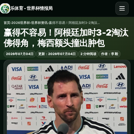
乐体育 - 世界杯情报局
首页
›
2026世界杯
›
世界杯资讯
›
赢得不容易！阿根廷加时3-2淘汰佛得角，梅西额头撞出肿包
赢得不容易！阿根廷加时3-2淘汰
佛得角，梅西额头撞出肿包
2026年07月04日
更新：2026年07月04日
2 分钟阅读
作者：李 毅