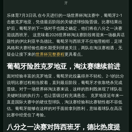
牙
乐体育7月3日讯 在今天进行的一场世界杯淘汰赛中，葡萄牙2-1
击败克罗地亚，凭借最后阶段的关键进球惊险晋级。比赛结果出
炉后，葡萄牙的下一场对手也随之确定，他们将在八分之一决赛
迎战西班牙。 这意味着2026世界杯淘汰赛阶段将迎来一场极具话
题性的伊比利亚半岛德比。葡萄牙与西班牙不仅地理相邻，足球
风格和大赛经验也都长期受到球迷关注，两队在淘汰赛相遇，无
疑会让接下来的
世界杯完整赛程
更具看点。
葡萄牙险胜克罗地亚，淘汰赛继续前进
面对经验丰富的克罗地亚，葡萄牙此役赢得并不轻松。2-1的比分
说明比赛过程相当胶着，直到最后阶段，葡萄牙才依靠绝杀完成
晋级。对于一场世界杯淘汰赛来说，这样的胜利既体现了球队在
关键时刻的执行力，也让晋级过程充满悬念。 克罗地亚近年来一
直是国际大赛中的硬仗型球队，淘汰赛经验和比赛韧性都不容低
估。葡萄牙能够在这样的对手面前拿到胜利，意味着球队在高压
比赛中经受住了考验。
八分之一决赛对阵西班牙，德比热度提