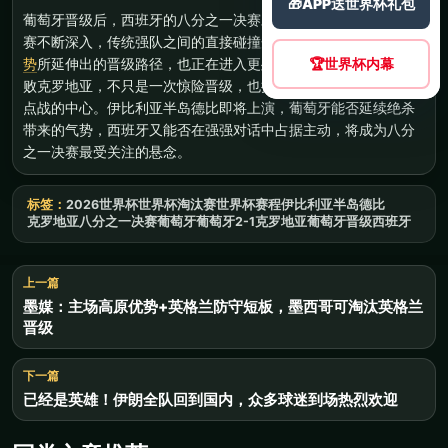
🎁
APP送世界杯礼包
葡萄牙晋级后，西班牙的八分之一决赛对手正式确定。随着淘汰
赛不断深入，传统强队之间的直接碰撞开始增多，
世界杯分组形
🏆
世界杯内幕
势
所延伸出的晋级路径，也正在进入更残酷的阶段。 葡萄牙2-1击
败克罗地亚，不只是一次惊险晋级，也把西班牙推到了下一轮焦
点战的中心。伊比利亚半岛德比即将上演，葡萄牙能否延续绝杀
带来的气势，西班牙又能否在强强对话中占据主动，将成为八分
之一决赛最受关注的悬念。
标签：
2026世界杯
世界杯淘汰赛
世界杯赛程
伊比利亚半岛德比
克罗地亚
八分之一决赛
葡萄牙
葡萄牙2-1克罗地亚
葡萄牙晋级
西班牙
上一篇
墨媒：主场高原优势+英格兰防守短板，墨西哥可淘汰英格兰
晋级
下一篇
已经是英雄！伊朗全队回到国内，众多球迷到场热烈欢迎