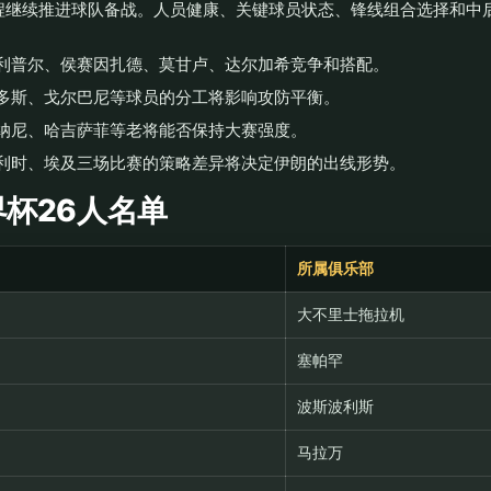
程继续推进球队备战。人员健康、关键球员状态、锋线组合选择和中
利普尔、侯赛因扎德、莫甘卢、达尔加希竞争和搭配。
多斯、戈尔巴尼等球员的分工将影响攻防平衡。
纳尼、哈吉萨菲等老将能否保持大赛强度。
利时、埃及三场比赛的策略差异将决定伊朗的出线形势。
界杯26人名单
所属俱乐部
大不里士拖拉机
塞帕罕
波斯波利斯
马拉万