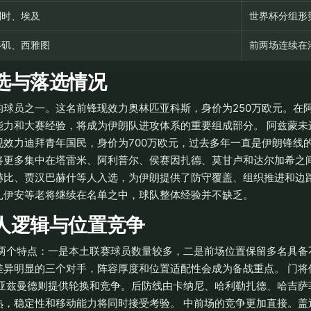
利时、埃及
世界杯分组形
杉矶、西雅图
前两场连续在
选与落选情况
的球员之一。这名前锋现效力奥林匹亚科斯，身价为250万欧元。在
能力和大赛经验，将成为伊朗队进攻体系的重要组成部分。 阿兹蒙未
现效力迪拜青年国民，身价为700万欧元，过去多年一直是伊朗锋线
将更多集中在塔雷米、阿利普尔、侯赛因扎德、莫甘卢和达尔加希之间
赫比、贾汉巴赫什等人入选，为伊朗提供了防守覆盖、组织推进和边
扎伊安等老将继续在名单之中，球队整体经验并不缺乏。
人逻辑与位置竞争
出两个特点：一是本土联赛球员数量较多，二是前场位置保留多名具备
差异明显的三个对手，阵容厚度和位置适配性会成为备战重点。 门将
亚兹曼德则提供轮换和竞争。后防线由卡纳尼、哈利勒扎德、哈吉萨
熟，稳定性和移动能力将同时接受考验。 中前场的竞争更加直接。盖