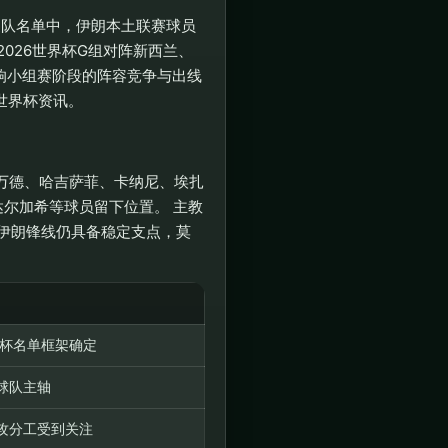
家队名单中，伊朗本土联赛球员
026世界杯G组对阵新西兰、
响小组赛阶段的阵容竞争与出线
世界杯资讯。
兰万德、哈吉萨菲、卡纳尼、埃扎
达尔加希等球员留下位置。 主教
伊朗锋线仍具备稳定支点，莫
界杯名单框架确定
球队主轴
攻分工受到关注