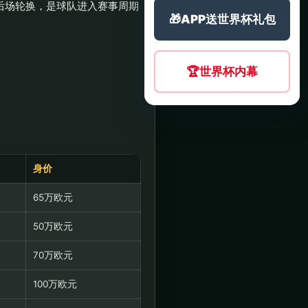
后场轮换，是球队进入赛事周期
🎁
APP送世界杯礼包
🏆
世界杯内幕
身价
65万欧元
50万欧元
70万欧元
100万欧元