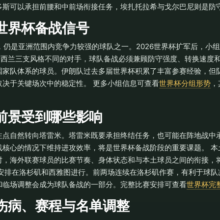
多斯可以承担前腰和中前场衔接任务，埃扎托拉希与戈尔巴尼则是防
世界杯备战信号
1位，仍是亚洲范围内竞争力较强的球队之一。2026世界杯扩军后，
新西兰三支风格不同的对手，球队备战必须兼顾防守强度、转换速度和
国家队体系的球员。伊朗队过去多届世界杯积累了丰富参赛经验，但
取决于关键场次中的稳定性。 更多小组信息可查看
世界杯分组形势
，
前景受到哪些影响
注点自然转向塔雷米。塔雷米既要承担终结任务，也可能在阵地战中
线核心的情况下维持进攻效率，将是世界杯备战阶段的重要课题。 本
时，海外联赛球员的比赛节奏、身体状态和与本土球员之间的衔接，
别安排在洛杉矶和西雅图进行。前两场连续在洛杉矶作赛，有利于球队
和临场调整会成为球队备战的一部分。完整比赛安排可查看
世界杯完
伤病、赛程与名单调整