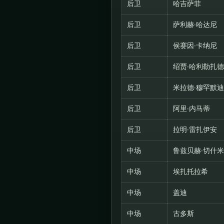
后卫
哈吉萨菲
后卫
萨利赫·哈达尼
后卫
侯赛因·卡纳尼
后卫
绍贾·哈利勒扎德
后卫
米拉德·穆罕默迪
后卫
阿里·内马蒂
后卫
拉明·雷扎伊安
中场
鲁兹贝赫·切什米
中场
埃扎托拉希
中场
盖迪
中场
古多斯