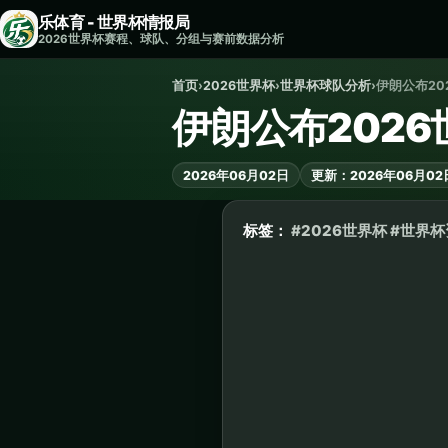
乐体育 - 世界杯情报局
2026世界杯赛程、球队、分组与赛前数据分析
首页
›
2026世界杯
›
世界杯球队分析
›
伊朗公布2
伊朗公布202
2026年06月02日
更新：2026年06月02
标签：
#2026世界杯 #世界杯