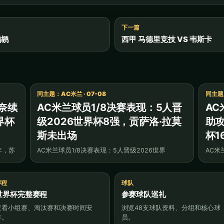
下一篇
鹈鹕
西甲 马德里竞技 VS 韦斯卡
同主题：AC米兰 · 07-08
同主题：
奈续
AC米兰球员1/8决赛表现：5人晋
AC
界杯
级2026世界杯8强，贡萨洛·拉莫
助
斯未出场
杯1
年，苏
AC米兰球员1/8决赛表现：5人晋级2026世界
AC米
赛程
球队
世界杯完整赛程
参赛球队巡礼
查看小组赛、淘汰赛和决赛时间安
浏览48支球队资料、分组和核心球
排。
员。