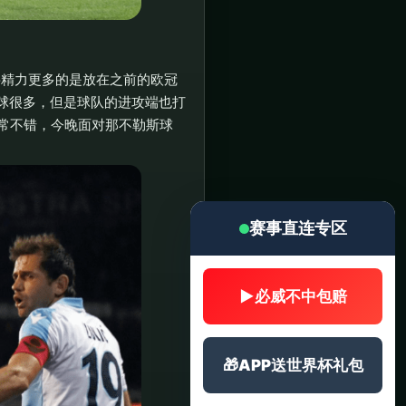
要精力更多的是放在之前的欧冠
球很多，但是球队的进攻端也打
常不错，今晚面对那不勒斯球
赛事直连专区
▶
必威不中包赔
🎁
APP送世界杯礼包