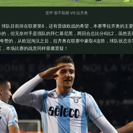
意甲 那不勒斯 VS 拉齐奥
，球队目前排在联赛第6，还有晋级欧战的希望，本赛季拉齐奥的主
步的，但无奈对手是强队的拜仁慕尼黑，两回合总比分6比2，虽然丢
得夸赞的，从欧冠淘汰之后，拉齐奥在联赛中豪取4连胜，球队状态非
区，本场比赛的战意同样毋庸置疑！