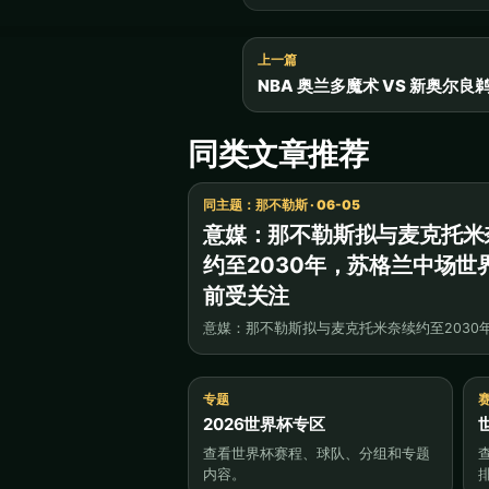
上一篇
NBA 奥兰多魔术 VS 新奥尔良
同类文章推荐
同主题：那不勒斯 · 06-05
意媒：那不勒斯拟与麦克托米
约至2030年，苏格兰中场世
前受关注
意媒：那不勒斯拟与麦克托米奈续约至2030
专题
2026世界杯专区
查看世界杯赛程、球队、分组和专题
内容。