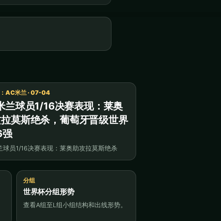
AC米兰 · 07-04
米兰球员1/16决赛表现：莱奥
攻拉莫斯绝杀，葡萄牙晋级世界
6强
兰球员1/16决赛表现：莱奥助攻拉莫斯绝杀
分组
世界杯分组形势
查看A组至L组小组结构和出线形势。