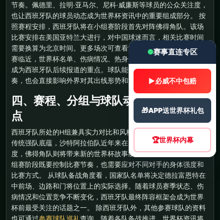
节奏。佩德里、拉明·亚马尔、尼科·威廉斯等球员的公众关注度，
也让西班牙队的球员动态成为世界杯资讯中的重要组成部分。 按
照赛程安排，西班牙队将在小组赛阶段首先对阵佛得角队。该场
比赛安排在美国亚特兰大进行，对中国球迷而言，相关比赛时间
需要换算为北京时间。更多场次可查看
世界杯完整赛程
。 随着比
赛事直连专区
赛临近，世界杯名单、伤病情况、热身安排和主教练发布会都将
成为西班牙队后续报道的重点。球队能否在小组赛中顺利建立节
▶
必威不中包赔
奏，也会直接影响外界对其出线形势和淘汰赛前景的判断。
四、赛程、分组与球队动态将成后续焦
🎁
APP送世界杯礼包
点
西班牙队所处的H组兼具实力对比和风格差异。乌拉圭队具备南美
🏆
世界杯内幕
传统强队底蕴，沙特阿拉伯队近年来在国际赛场具备一定话题
度，佛得角队则将带来新的世界杯故事线。对西班牙队来说，小
组赛阶段既要控制比赛节奏，也需要应对不同对手的身体强度和
比赛方式。 从球队备战角度看，国家队名单将决定德拉富恩特在
中前场、边路和门将位置上的实际选择。随着球员赛季状态、伤
病情况和位置竞争不断变化，西班牙队最终阵容框架会成为世界
杯前最受关注的话题之一。 除西班牙队外，其他参赛球队的资料
也可通过
参赛球队巡礼
查询。随着各队备战推进，世界杯资讯将