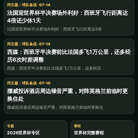
同主题：球队备战 · 07-14
法国迎世界杯半决赛场外利好：西班牙飞行距离达
4倍还少休1天
法国迎世界杯半决赛场外利好：西班牙飞行距离达4倍
同主题：球队备战 · 07-14
西媒：西班牙半决赛前比法国多飞1万公里，还多经
历6次时差调整
西媒：西班牙半决赛前比法国多飞1万公里，还多经历
同主题：球队备战 · 07-10
挪威投诉酒店周边噪音严重，对阵英格兰前临时更
换住处
挪威投诉酒店周边噪音严重，对阵英格兰前临时更换住
专题
赛程
2026世界杯专区
世界杯完整赛程