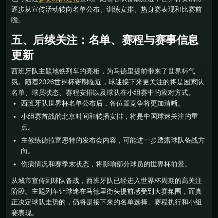
逐步从宣传活动转向名单公布、训练安排、热身赛表现和比赛前
瞻。
五、后续关注：名单、赛程与赛事信息
更新
西班牙队主题地铁列车的亮相，为马德里提前带来了世界杯气
氛。随着2026世界杯赛期临近，球迷接下来更关注的将是国家队
名单、球员状态、赛程安排以及球队在小组赛中的应对方式。
西班牙队世界杯名单公布后，各位置竞争将更加清晰。
小组赛首战的北京时间和转播安排，将是中国球迷关注的重
点。
主教练德拉富恩特的发布会内容，可能进一步透露球队备战方
向。
伤病情况和赛季末状态，将影响部分球员的世界杯前景。
从城市宣传到球队备战，西班牙队已经进入世界杯周期的高关注
阶段。主题列车让球迷在马德里街头提前感受到大赛氛围，而真
正决定球队走势的，仍将是接下来的名单选择、赛程执行和小组
赛表现。