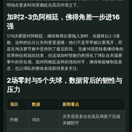
明他在更多时间里都处在高压环境之下。
加时2-3负阿根廷，佛得角差一步进16
强
1/16决赛面对阿根廷，佛得角将比赛拖入加时，但最终以2-3落
败。这样的比分让失利更显遗憾：他们不是早早被比赛甩开，而
是在淘汰赛节奏中坚持到了最后阶段。 无缘16强意味着佛得角的
世界杯征程就此结束，但这场加时惜败仍然强化了球队在本届赛
事中的存在感。面对阿根廷这样的强劲对手，佛得角能够制造悬
念，也让球队的整体表现获得更多关注。
2场零封与5个失球，数据背后的韧性与
压力
项目
数据
新闻看点
沃齐尼亚多次在高压局面下完成
扑救
18次
关键防守