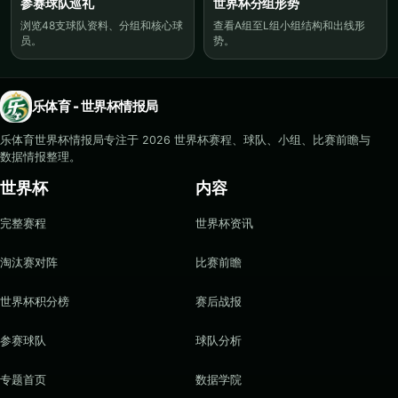
参赛球队巡礼
世界杯分组形势
浏览48支球队资料、分组和核心球
查看A组至L组小组结构和出线形
员。
势。
乐体育 - 世界杯情报局
乐体育世界杯情报局专注于 2026 世界杯赛程、球队、小组、比赛前瞻与
数据情报整理。
世界杯
内容
完整赛程
世界杯资讯
淘汰赛对阵
比赛前瞻
世界杯积分榜
赛后战报
参赛球队
球队分析
专题首页
数据学院