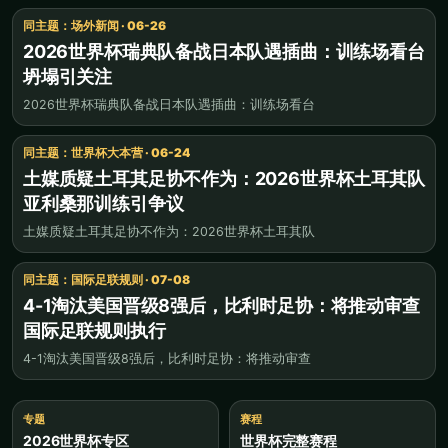
同主题：场外新闻 · 06-26
2026世界杯瑞典队备战日本队遇插曲：训练场看台
坍塌引关注
2026世界杯瑞典队备战日本队遇插曲：训练场看台
同主题：世界杯大本营 · 06-24
土媒质疑土耳其足协不作为：2026世界杯土耳其队
亚利桑那训练引争议
土媒质疑土耳其足协不作为：2026世界杯土耳其队
同主题：国际足联规则 · 07-08
4-1淘汰美国晋级8强后，比利时足协：将推动审查
国际足联规则执行
4-1淘汰美国晋级8强后，比利时足协：将推动审查
专题
赛程
2026世界杯专区
世界杯完整赛程