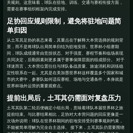
关规则。这意味着，球队在驻地、训练、交通与赛程衔接方面，
需要在赛事组织框架内完成安排。
足协回应规则限制，避免将驻地问题简
单归因
从土耳其足协的表态来看，其重点在于解释大本营选择的规则背
景，而不是将球队出局简单归结为驻地安排。世界杯小组赛期
间，球队成绩通常由竞技状态、对手强度、赛程节奏和临场表现
共同决定，后勤因素则更多属于赛事保障层面的组成部分。 对于
球迷而言，大本营位置往往与球队备战质量、旅途消耗和训练稳
定性联系在一起。尤其是在美加墨世界杯这样覆盖多个国家和城
市的大赛中，参赛队如何适应赛程、场地与交通条件，本身就是
世界杯场外运营的重要观察点。
提前出局后，土耳其仍需面对复盘压力
土耳其队第二轮后便确定小组出局，意味着球队本届世界杯之旅
提前结束。与比赛结果相比，足协对大本营问题的回应更像是一
次场外说明：球队在世界杯期间的驻地安排受到赛事规则约束，
不能被简单理解为完全自主选择。 接下来，土耳其队仍需要围绕