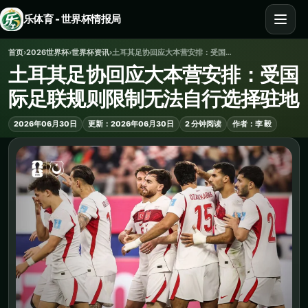
乐体育 - 世界杯情报局
首页
›
2026世界杯
›
世界杯资讯
›
土耳其足协回应大本营安排：受国际足联规则限制无法自行选择驻地
土耳其足协回应大本营安排：受国
际足联规则限制无法自行选择驻地
2026年06月30日
更新：2026年06月30日
2 分钟阅读
作者：李 毅