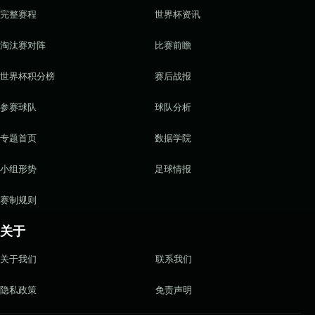
完整赛程
世界杯资讯
淘汰赛对阵
比赛前瞻
世界杯积分榜
赛后战报
参赛球队
球队分析
专题首页
数据学院
小组形势
足球情报
赛制规则
关于
关于我们
联系我们
隐私政策
免责声明