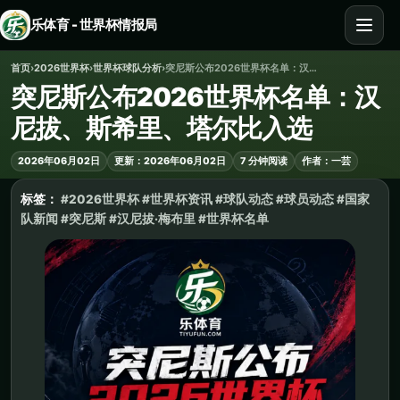
乐体育 - 世界杯情报局
首页
›
2026世界杯
›
世界杯球队分析
›
突尼斯公布2026世界杯名单：汉尼拔、斯希里、塔尔比入选
突尼斯公布2026世界杯名单：汉
尼拔、斯希里、塔尔比入选
2026年06月02日
更新：2026年06月02日
7 分钟阅读
作者：一芸
标签：
#2026世界杯 #世界杯资讯 #球队动态 #球员动态 #国家
队新闻 #突尼斯 #汉尼拔·梅布里 #世界杯名单