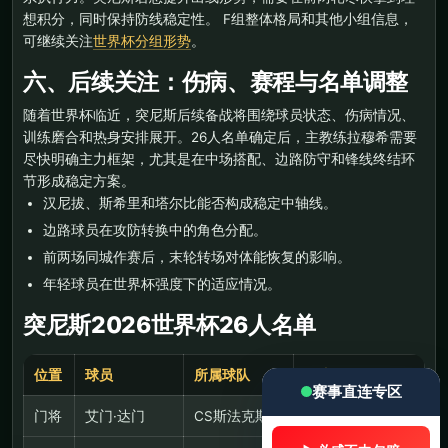
想积分，同时保持防线稳定性。 F组整体格局和其他小组信息，
可继续关注
世界杯分组形势
。
六、后续关注：伤病、赛程与名单调整
随着世界杯临近，突尼斯后续备战将围绕球员状态、伤病情况、
训练磨合和热身安排展开。26人名单确定后，主教练拉穆希需要
尽快明确主力框架，尤其是在中场搭配、边路防守和锋线终结环
节形成稳定方案。
汉尼拔、斯希里和塔尔比能否构成稳定中轴线。
边路球员在攻防转换中的角色分配。
前两场同城作赛后，末轮转场对体能恢复的影响。
年轻球员在世界杯强度下的适应情况。
突尼斯2026世界杯26人名单
位置
球员
所属球队
备注
赛事直连专区
门将
艾门·达门
CS斯法克斯
门将位置人选