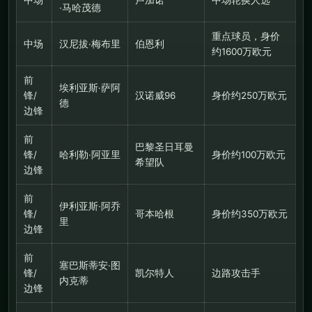
中场
卢加诺
中场轮换人选
·马哈茂德
重点球员，身价
中场
汉尼拔·梅布里
伯恩利
约1600万欧元
前
埃利亚斯·萨阿
锋/
汉诺威96
身价约250万欧元
德
边锋
前
巴黎圣日耳曼
锋/
哈利勒·阿亚里
身价约100万欧元
希望队
边锋
前
伊利亚斯·阿乔
锋/
哥本哈根
身价约350万欧元
里
边锋
前
塞巴斯蒂安·图
锋/
凯尔特人
边路攻击手
内克蒂
边锋