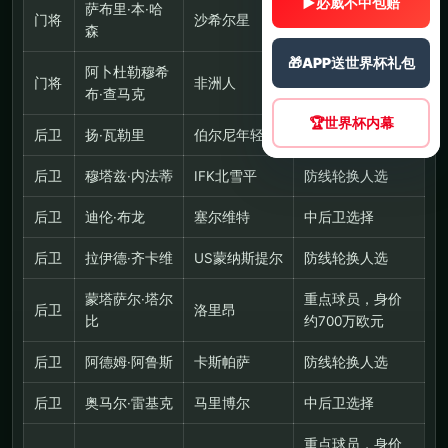
▶
必威不中包赔
萨布里·本·哈
门将
沙希尔星
门将位置人选
森
🎁
APP送世界杯礼包
阿卜杜勒穆希
门将
非洲人
门将位置人选
布·查马克
🏆
世界杯内幕
后卫
扬·瓦勒里
伯尔尼年轻人
边后卫选择
后卫
穆塔兹·内法蒂
IFK北雪平
防线轮换人选
后卫
迪伦·布龙
塞尔维特
中后卫选择
后卫
拉伊德·齐卡维
US蒙纳斯提尔
防线轮换人选
蒙塔萨尔·塔尔
重点球员，身价
后卫
洛里昂
比
约700万欧元
后卫
阿德姆·阿鲁斯
卡斯帕萨
防线轮换人选
后卫
奥马尔·雷基克
马里博尔
中后卫选择
重点球员，身价