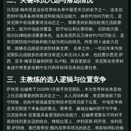
二、关键球员入选与落选情况
汉尼拔·梅布里是这份世界杯名单中最受关注的名字之一。这名伯
恩利中场具备持球推进和前场压迫能力，身价约1600万欧元，是
突尼斯中前场重要球员动态之一。斯希里则长期在欧洲主流联赛
效力，能为中场提供覆盖、防守站位和比赛经验。 后防线方面，
塔尔比继续扮演重要角色。这名洛里昂后卫身价约700万欧元，是
突尼斯防线中经验和能力较为突出的球员。阿里·阿卜迪效力尼
斯，能够在边路提供攻防转换支撑。 名单之外，一些近年来为突
尼斯队出战较多的老将没有进入本次26人名单，包括费尔贾尼·萨
西、亚辛·梅里亚赫和阿里·马卢勒。阵容更新后，突尼斯在世界杯
备战中将更多依赖中生代和年轻球员承担比赛任务。
三、主教练的选人逻辑与位置竞争
萨布里·拉穆希于2026年1月接手突尼斯队，本次世界杯名单是他
上任后最重要的阵容决定之一。从人员结构看，突尼斯保留了防
守经验，也给中前场速度型和技术型球员留下位置。 中场竞争将
是突尼斯接下来备战的重点。斯希里、赫迪拉偏向防守与平衡，
汉尼拔和本·苏莱曼具备更强的向前能力，拉穆希需要在不同对手
面前找到更合适的组合。锋线位置上，伊利亚斯·阿乔里、埃利亚
斯·萨阿德、塞巴斯蒂安·图内克蒂等球员的状态，将影响球队转换