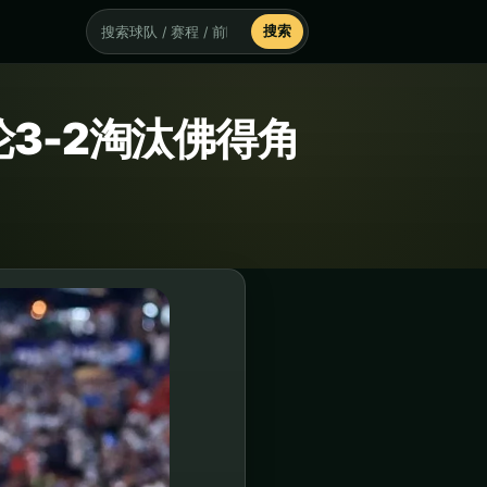
搜索
搜索
3-2淘汰佛得角