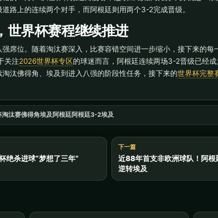
道路上的连续两个对手，而阿根廷则用两个3-2完成晋级。
，世界杯赛程继续推进
八强席位。随着淘汰赛深入，比赛容错空间进一步缩小，接下来的每
于关注
2026世界杯专区
的球迷而言，阿根廷连续两场3-2晋级已经
续淘汰佛得角、埃及到进入八强的阶段性任务，接下来的
世界杯完整
杯淘汰赛
佛得角
埃及
阿根廷
阿根廷3-2埃及
下一篇
杯绝杀进球“梦想了三年”
近88年首支非欧洲球队！阿根廷
逆转埃及