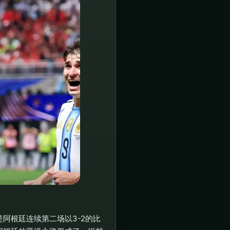
是阿根廷连续第二场以3-2的比