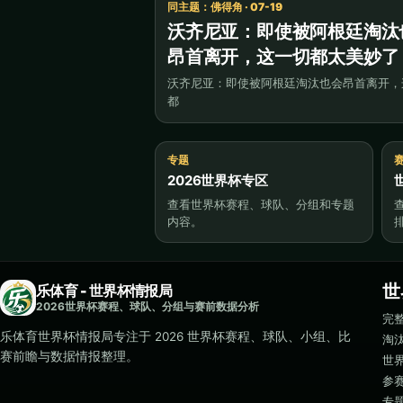
同主题：佛得角 · 07-19
沃齐尼亚：即使被阿根廷淘汰
昂首离开，这一切都太美妙了
沃齐尼亚：即使被阿根廷淘汰也会昂首离开，
都
专题
2026世界杯专区
查看世界杯赛程、球队、分组和专题
内容。
世
乐体育 - 世界杯情报局
2026世界杯赛程、球队、分组与赛前数据分析
完
乐体育世界杯情报局专注于 2026 世界杯赛程、球队、小组、比
淘
赛前瞻与数据情报整理。
世
参
专