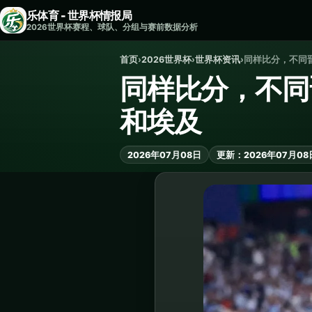
乐体育 - 世界杯情报局
2026世界杯赛程、球队、分组与赛前数据分析
首页
›
2026世界杯
›
世界杯资讯
›
同样比分，不同
同样比分，不同
和埃及
2026年07月08日
更新：2026年07月08