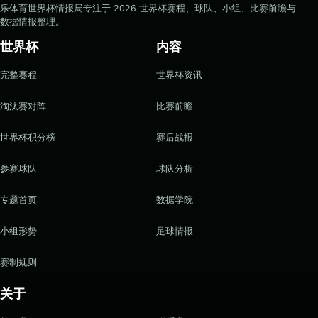
乐体育世界杯情报局专注于 2026 世界杯赛程、球队、小组、比赛前瞻与
数据情报整理。
世界杯
内容
完整赛程
世界杯资讯
淘汰赛对阵
比赛前瞻
世界杯积分榜
赛后战报
参赛球队
球队分析
专题首页
数据学院
小组形势
足球情报
赛制规则
关于