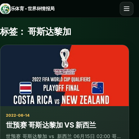
乐体育 - 世界杯情报局
标签：
哥斯达黎加
2022-06-14
世预赛 哥斯达黎加 VS 新西兰
世预赛 哥斯达黎加 vs 新西兰 06月15日 02:00 哥…