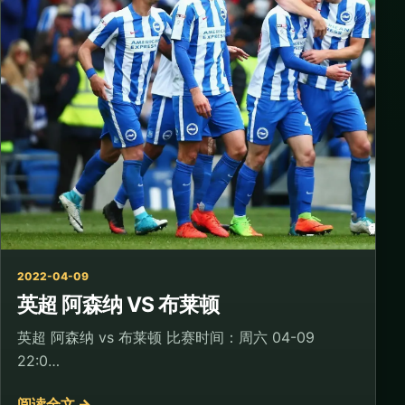
2022-04-09
英超 阿森纳 VS 布莱顿
英超 阿森纳 vs 布莱顿 比赛时间：周六 04-09
22:0…
阅读全文 →