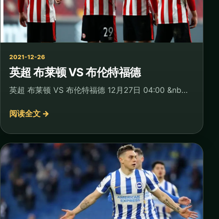
2021-12-26
英超 布莱顿 VS 布伦特福德
英超 布莱顿 VS 布伦特福德 12月27日 04:00 &nb…
阅读全文 →