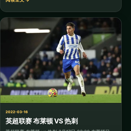
2022-03-16
英超联赛 布莱顿 VS 热刺