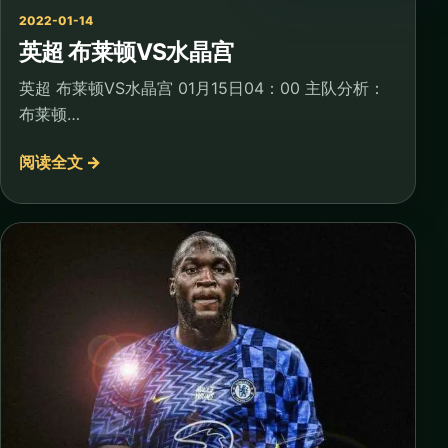
2022-01-14
英超 布莱顿VS水晶宫
英超 布莱顿VS水晶宫 01月15日04：00 主队分析：
布莱顿…
阅读全文 →