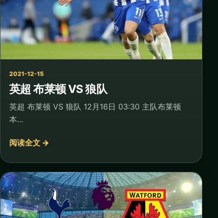
2021-12-15
英超 布莱顿 VS 狼队
英超 布莱顿 VS 狼队 12月16日 03:30 主队布莱顿
本…
阅读全文 →