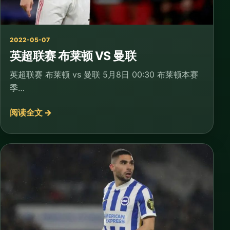
2022-05-07
英超联赛 布莱顿 VS 曼联
英超联赛 布莱顿 vs 曼联 5月8日 00:30 布莱顿本赛
季…
阅读全文 →