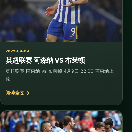
2022-04-09
英超联赛 阿森纳 VS 布莱顿
英超联赛 阿森纳 vs 布莱顿 4月9日 22:00 阿森纳上
轮…
阅读全文 →