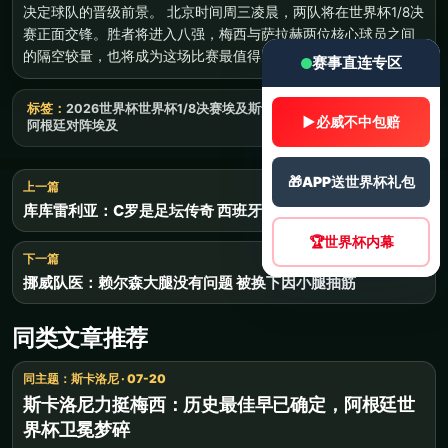
决定球队的晋级前景。 北京时间周三凌晨，两队将在世界杯1/8决
赛正面交锋。胜者将进入八强，梅西与萨拉赫两位核心球员之间
的隔空较量，也将成为这场比赛最值得关注的内容。
赛事直连专区
标签：
2026世界杯
世界杯1/8决赛
埃及
斯卡洛尼
梅西
萨拉赫
阿根廷
▶
必威不中包赔
阿根廷对阵埃及
🎁
APP送世界杯礼包
上一篇
库库雷利亚：C罗是足坛传奇 西班牙没有让他踢得舒服
🏆
世界杯内幕
下一篇
挪威队医：赖尔森大腿没有问题 被换下因小腿抽筋
同类文章推荐
同主题：斯卡洛尼 · 07-20
斯卡洛尼力挺梅西：历史最佳早已确定，阿根廷世
界杯卫冕梦碎