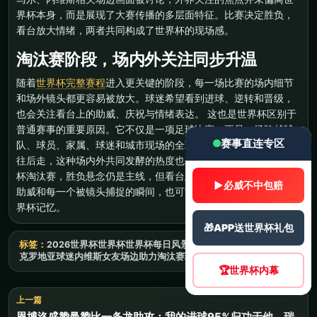
界杯本身，而是展现了大赛传播的多层面特征。比赛决定胜负，
看台放大情绪，两者共同构成了世界杯的现场感。
淘汰赛阶段，场内外关注同步升温
随着
世界杯完整赛程
进入更关键的阶段，每一场比赛的场内细节
和场外镜头都更容易被放大。球迷希望看到进球、逆转和晋级，
也会关注看台上的助威、庆祝与情绪表达。 这也是世界杯区别于
普通赛事的重要原因。它不仅是一项足球比赛，更是一场跨越球
赛事直连专区
队、球员、家属、球迷和城市现场的全球性体育事件。淘汰赛越
往后走，这种场内外共同发酵的热度也会越明显。 接下来的世界
杯淘汰赛，胜负悬念仍是主线，但看台上的每一次亮相、每一段
▶
必威不中包赔
助威和每一个被镜头捕捉的瞬间，也可能继续成为球迷讨论的世
界杯记忆。
🎁
APP送世界杯礼包
标签：
2026世界杯
世界杯
世界杯每日风景线
世界杯看台
亚马尔
克罗地亚球迷
内维斯女友
场边助力
淘汰赛
球迷文化
🏆
世界杯内幕
上一篇
恩博洛盛赞曼赞比一条龙助攻：我的进球95%归功于他，瑞