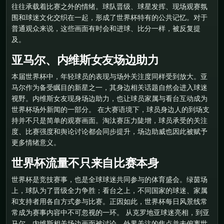
往往承载着比赛之外的情绪。球队晋级、球星发挥、现场观赛氛
围和球迷文化交织在一起，形成了世界杯特有的公共记忆。对于
普通观众来说，这些画面有时会和进球、比分一样，被反复提
及。
亚马尔、内维斯女友场边助力
本届世界杯中，年轻球员的表现与场外关注度同样受到放大。亚
马尔作为备受瞩目的新星之一，其身边相关话题自然会进入球迷
视野。内维斯女友现身场边助力，也让球员家属与看台互动成为
世界杯场外新闻的一部分。 在大赛语境下，球员身边人的到场支
持并不只是简单的观赛画面。淘汰赛压力陡增，球员承受的关注
度、比赛强度和舆论讨论都会同步提升，场边助威也因此被赋予
更多情绪意义。
世界杯流量不只来自比赛本身
世界杯是竞技赛事，也是全球球迷共同参与的体育盛会。绿茵场
上，球队为了晋级全力争胜；看台之上，不同国家的球迷、家属
和支持者用各自方式参与比赛。正因如此，世界杯每日风景线常
常成为赛事内容中不可忽视的一环。 从克罗地亚球迷亮相，到亚
马尔、内维斯相关场边画面被讨论，外界关注的焦点并未偏离世