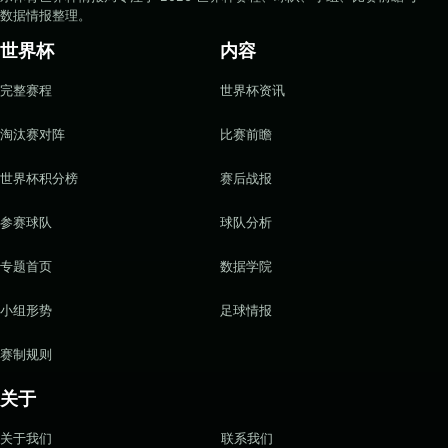
数据情报整理。
世界杯
内容
完整赛程
世界杯资讯
淘汰赛对阵
比赛前瞻
世界杯积分榜
赛后战报
参赛球队
球队分析
专题首页
数据学院
小组形势
足球情报
赛制规则
关于
关于我们
联系我们