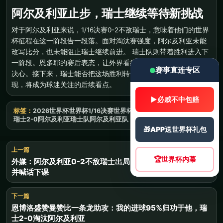
阿尔及利亚止步，瑞士继续等待新挑战
对于阿尔及利亚来说，1/16决赛0-2不敌瑞士，意味着他们的世界
杯征程在这一阶段告一段落。面对淘汰赛强度，阿尔及利亚未能
改写比分，也未能阻止瑞士继续前进。 瑞士队则带着胜利进入下
一阶段。恩多耶的赛后表态，让外界看到了球队继续冲击历史的
赛事直连专区
决心。接下来，瑞士能否把这场胜利转化为更稳定的淘汰赛表
现，将成为球迷关注的后续看点。
▶
必威不中包赔
标签：
2026世界杯
世界杯1/16决赛
世界杯淘汰赛
恩多耶
瑞士2-0阿尔及利亚
瑞士队
阿尔及利亚队
🎁
APP送世界杯礼包
上一篇
🏆
世界杯内幕
外媒：阿尔及利亚0-2不敌瑞士出局，球迷怒批佩特科维奇
并喊话下课
下一篇
恩博洛盛赞曼赞比一条龙助攻：我的进球95%归功于他，瑞
士2-0淘汰阿尔及利亚