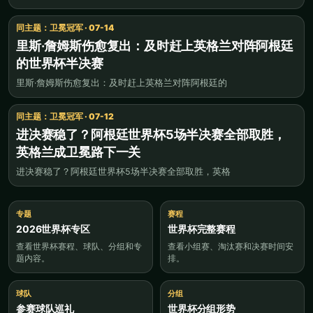
同主题：卫冕冠军 · 07-14
里斯·詹姆斯伤愈复出：及时赶上英格兰对阵阿根廷
的世界杯半决赛
里斯·詹姆斯伤愈复出：及时赶上英格兰对阵阿根廷的
同主题：卫冕冠军 · 07-12
进决赛稳了？阿根廷世界杯5场半决赛全部取胜，
英格兰成卫冕路下一关
进决赛稳了？阿根廷世界杯5场半决赛全部取胜，英格
专题
赛程
2026世界杯专区
世界杯完整赛程
查看世界杯赛程、球队、分组和专
查看小组赛、淘汰赛和决赛时间安
题内容。
排。
球队
分组
参赛球队巡礼
世界杯分组形势