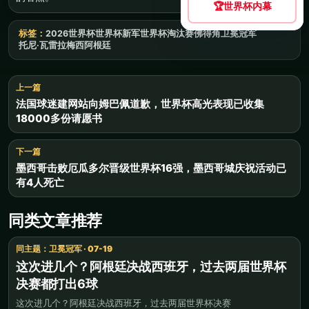
🏆
世界杯内幕
标签：
2026世界杯
世界杯新军
世界杯淘汰赛
佛得角
卫冕冠军
托尼·瓦雷拉
梅西
阿根廷
上一篇
法国球迷建网站向姆巴佩道歉，世界杯高光表现已收集
18000多份请愿书
下一篇
墨西哥击败厄瓜多尔晋级世界杯16强，墨西哥城庆祝活动已
有4人死亡
同类文章推荐
同主题：卫冕冠军 · 07-19
这次进几个？阿根廷决战西班牙，过去两届世界杯
决赛都打出6球
这次进几个？阿根廷决战西班牙，过去两届世界杯决赛