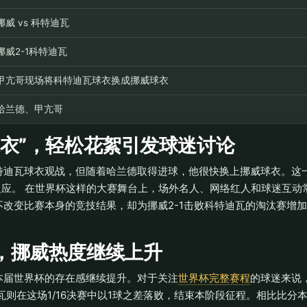
挪威 vs 科特迪瓦
挪威2-1科特迪瓦
甲亢哥现场将科特迪瓦球衣换成挪威球衣
哈兰德、甲亢哥
球衣”，轻松花絮引发球迷讨论
特迪瓦球衣观战，但随着哈兰德取得进球，他很快换上挪威球衣。这
反应。 在世界杯这样的大赛舞台上，场外名人、网络红人和球迷互动
改变比赛本身的竞技结果，却为挪威2-1击败科特迪瓦的淘汰赛增
，挪威热度继续上升
本届世界杯的存在感继续提升。对于关注
世界杯完整赛程
的球迷来说
瓦则在这场1/16决赛中以1球之差落败，结束本阶段征程。相比比分