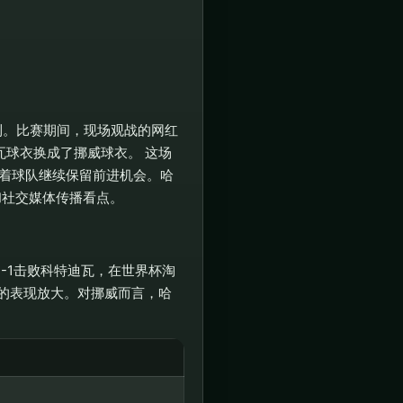
胜利。比赛期间，现场观战的网红
球衣换成了挪威球衣。 这场
着球队继续保留前进机会。哈
和社交媒体传播看点。
-1击败科特迪瓦，在世界杯淘
的表现放大。对挪威而言，哈