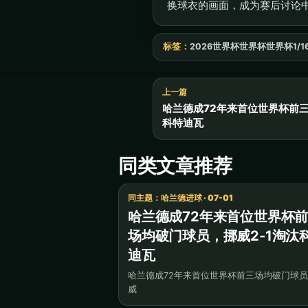
换球衣的画面，成为赛后讨论
标签：
2026世界杯
世界杯
世界杯1/1
上一篇
哈兰德成72年来首位世界杯前三
科特迪瓦
同类文章推荐
同主题：哈兰德进球 · 07-01
哈兰德成72年来首位世界杯
场均破门球员，挪威2-1淘汰
迪瓦
哈兰德成72年来首位世界杯前三场均破门球
威