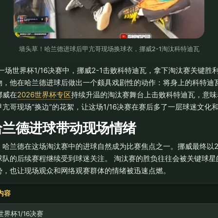
墙头草！哈兰德进球后甲亢哥现场换球衣，挪威2-1淘汰科特迪瓦
的一场世界杯1/16决赛中，挪威2-1击败科特迪瓦，拿下淘汰赛关键
物，他在哈兰德进球后做出一个颇具戏剧性的动作：将身上的科特迪瓦
挪威在
2026世界杯专区
持续升温的淘汰赛舞台上击败科特迪瓦，意味
亢哥现场“换边”的花絮，让这场1/16决赛在赛后多了一层球迷文化
哈兰德进球带动现场情绪
哈兰德在这场淘汰赛中的进球自然成为比赛焦点之一。挪威最终以2
球队的后续赛程继续受到球迷关注。 淘汰赛的胜负往往会被关键球星
势，也让现场观众和网络观赛群体的情绪被迅速点燃。
内容
世界杯1/16决赛