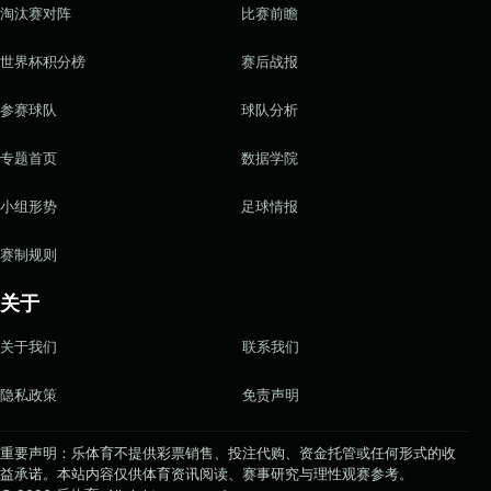
淘汰赛对阵
比赛前瞻
世界杯积分榜
赛后战报
参赛球队
球队分析
专题首页
数据学院
小组形势
足球情报
赛制规则
关于
关于我们
联系我们
隐私政策
免责声明
重要声明：乐体育不提供彩票销售、投注代购、资金托管或任何形式的收
益承诺。本站内容仅供体育资讯阅读、赛事研究与理性观赛参考。