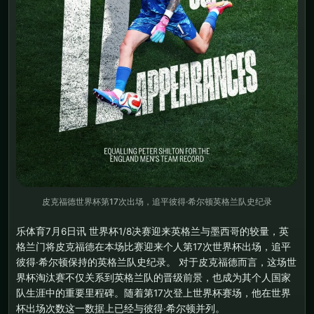
皮克福德世界杯第17次出场，追平彼得·希尔顿英格兰队史纪录
乐体育7月6日讯 世界杯1/8决赛迎来英格兰与墨西哥的较量，英
格兰门将皮克福德在本场比赛迎来个人第17次世界杯出场，追平
彼得·希尔顿保持的英格兰队史纪录。 对于皮克福德而言，这场世
界杯淘汰赛不仅关系到英格兰队的晋级前景，也成为其个人国家
队生涯中的重要里程碑。随着第17次登上世界杯赛场，他在世界
杯出场次数这一数据上已经与彼得·希尔顿并列。