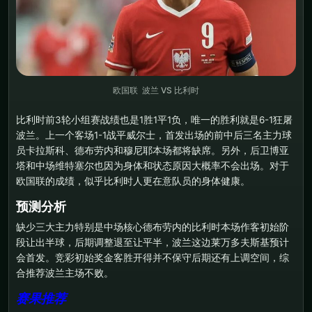
欧国联 波兰 VS 比利时
比利时前3轮小组赛战绩也是1胜1平1负，唯一的胜利就是6-1狂屠
波兰。上一个客场1-1战平威尔士，首发出场的前中后三名主力球
员卡拉斯科、德布劳内和穆尼耶本场都将缺席。另外，后卫博亚
塔和中场维特塞尔也因为身体和状态原因大概率不会出场。对于
欧国联的成绩，似乎比利时人更在意队员的身体健康。
预测分析
缺少三大主力特别是中场核心德布劳内的比利时本场作客初始阶
段让出半球，后期调整退至让平半，波兰这边莱万多夫斯基预计
会首发。竞彩初始奖金客胜开得并不保守后期还有上调空间，综
合推荐波兰主场不败。
赛果推荐