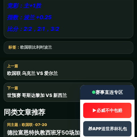
竞彩：主+1胜
指数：波兰 +0.25
比分：2:2，2:1，3:2
标签：
欧国联
比利时
波兰
上一篇
欧国联 乌克兰 VS 爱尔兰
下一篇
赛事直连专区
世预赛 哥斯达黎加 VS 新西兰
▶
必威不中包赔
同类文章推荐
同主题：欧国联 · 07-20
🎁
APP送世界杯礼包
德拉富恩特执教西班牙50场加冕世界杯，接连拿下