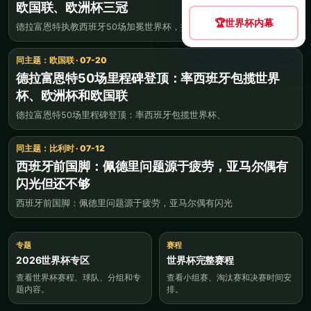
欧国联、欧洲杯三冠
🏆
世界杯内幕
德拉富恩特执教西班牙50场加冕世界杯，接连拿下欧
同主题：欧国联 · 07-20
德拉富恩特50场里程碑登顶：率西班牙包揽世界
杯、欧洲杯和欧国联
德拉富恩特50场里程碑登顶：率西班牙包揽世界杯、
同主题：比利时 · 07-12
西班牙前国脚：佩德里问题源于疲劳，亚马尔偶有
闪光但还不够
西班牙前国脚：佩德里问题源于疲劳，亚马尔偶有闪光
专题
赛程
2026世界杯专区
世界杯完整赛程
查看世界杯赛程、球队、分组和专
查看小组赛、淘汰赛和决赛时间安
题内容。
排。