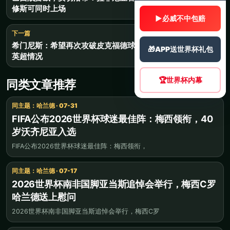
修斯可同时上场
▶
必威不中包赔
下一篇
希门尼斯：希望再次攻破皮克福德球门 已向墨西哥队友分享
🎁
APP送世界杯礼包
英超情况
🏆
世界杯内幕
同类文章推荐
同主题：哈兰德 · 07-31
FIFA公布2026世界杯球迷最佳阵：梅西领衔，40
岁沃齐尼亚入选
FIFA公布2026世界杯球迷最佳阵：梅西领衔，
同主题：哈兰德 · 07-17
2026世界杯南非国脚亚当斯追悼会举行，梅西C罗
哈兰德送上慰问
2026世界杯南非国脚亚当斯追悼会举行，梅西C罗