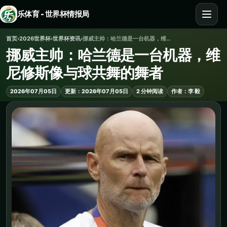
乐体育 - 世界杯情报局
首页
›
2026世界杯
›
世界杯资讯
›
挪威主帅：哈兰德是一台机器，维尼修斯像与球共舞的舞者
挪威主帅：哈兰德是一台机器，维
尼修斯像与球共舞的舞者
2026年07月05日
更新：2026年07月05日
2 分钟阅读
作者：李 毅