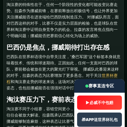
淘汰赛的特殊性在于，任何一个阶段性的变化都可能改变比赛走
势。拉森作为挪威前锋，在赛前释放出积极信号，也让外界更加
关注挪威能否在进攻端给巴西防线制造压力。 对挪威队而言，面
对巴西这样的对手，比赛不仅是实力层面的检验，也是球队在世
界杯淘汰赛中证明自身竞争力的机会。拉森的发言将焦点指向一
个明确问题：挪威能否把赛前信心转化为场上的威胁。
巴西仍是焦点，挪威期待打出存在感
巴西队在世界杯语境中自带关注度，“桑巴军团”这个标签本身就意
味着技术、传统和球迷期待。正因如此，任何一支面对巴西的球
队，赛前都会被放在更大的聚光灯下审视。 挪威队此番迎来这样
的对手，拉森的表态为比赛增加了更多悬念。对于关注
世界杯赛
程
和淘汰赛走势的球迷来说，这场对决不只是巴西能否延续强队
赛事直连专区
姿态，也包括挪威能否在强强对话中打出足够鲜明的冲击力。
淘汰赛压力下，赛前表态更显分量
▶
必威不中包赔
淘汰赛不同于小组赛，容错空间更小，球员在赛前释放出的信心
往往会被放大解读。拉森既承认巴西队的特殊地位，也明确表达
🎁
APP送世界杯礼包
挪威能够制造麻烦，这种表态让比赛气氛进一步升温。 随着比赛