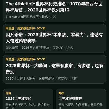
The Athletic评世界杯历史排名：1970年墨西哥世
界杯居首，2026世界杯仅列第10
The Athletic评世界杯历史排名：197
同主题：美加墨世界杯 · 07-31
因凡蒂诺：2026世界杯“零事故、零暴力”，遗憾有
人错过精彩赛事
因凡蒂诺：2026世界杯“零事故、零暴力”，遗憾
同主题：美加墨世界杯 · 07-31
2026世界杯十大瞬间：这里有赢家、有梦想，也有
告别
2026世界杯十大瞬间：这里有赢家、有梦想，也有
专题
赛程
2026世界杯专区
世界杯完整赛程
查看世界杯赛程、球队、分组和专
查看小组赛、淘汰赛和决赛时间安
题内容。
排。