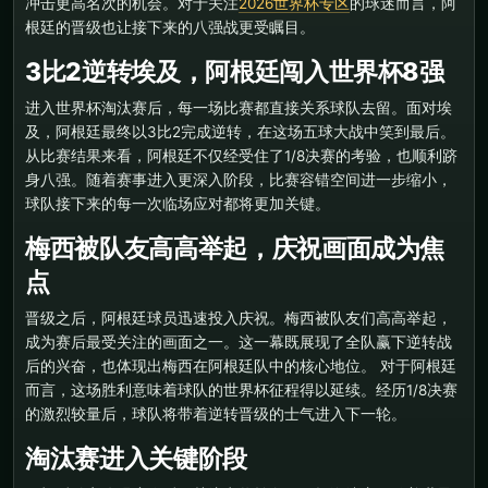
冲击更高名次的机会。对于关注
2026世界杯专区
的球迷而言，阿
根廷的晋级也让接下来的八强战更受瞩目。
3比2逆转埃及，阿根廷闯入世界杯8强
进入世界杯淘汰赛后，每一场比赛都直接关系球队去留。面对埃
及，阿根廷最终以3比2完成逆转，在这场五球大战中笑到最后。
从比赛结果来看，阿根廷不仅经受住了1/8决赛的考验，也顺利跻
身八强。随着赛事进入更深入阶段，比赛容错空间进一步缩小，
球队接下来的每一次临场应对都将更加关键。
梅西被队友高高举起，庆祝画面成为焦
点
晋级之后，阿根廷球员迅速投入庆祝。梅西被队友们高高举起，
成为赛后最受关注的画面之一。这一幕既展现了全队赢下逆转战
后的兴奋，也体现出梅西在阿根廷队中的核心地位。 对于阿根廷
而言，这场胜利意味着球队的世界杯征程得以延续。经历1/8决赛
的激烈较量后，球队将带着逆转晋级的士气进入下一轮。
淘汰赛进入关键阶段