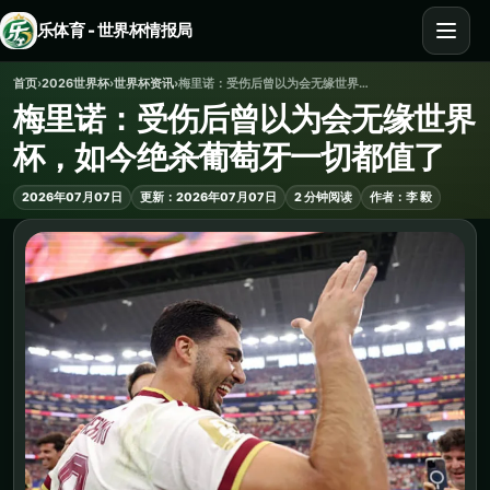
乐体育 - 世界杯情报局
首页
›
2026世界杯
›
世界杯资讯
›
梅里诺：受伤后曾以为会无缘世界杯，如今绝杀葡萄牙一切都值了
梅里诺：受伤后曾以为会无缘世界
杯，如今绝杀葡萄牙一切都值了
2026年07月07日
更新：2026年07月07日
2 分钟阅读
作者：李 毅