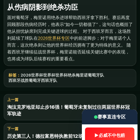
从伤病阴影到绝杀功臣
面对葡萄牙，梅里诺用绝杀进球帮助西班牙拿下胜利。赛后再度
回顾那段伤病经历时，他表示“如今一切都值了”，这句话也概括了
他从担忧缺席到完成关键进球的过程。 对于西班牙而言，这场胜
利延续了球队在
2026世界杯专区
中的前进脚步；对于梅里诺个人
而言，这次绝杀则让他的世界杯经历拥有了更为特殊的意义。 随
着西班牙继续征战世界杯，梅里诺能否延续关键比赛中的表现，
也将成为球队后续赛程的重要看点。
标签：
2026世界杯
世界杯
世界杯绝杀
梅里诺
葡萄牙队
西班牙战胜葡萄牙
西班牙队
上一篇
淘汰克罗地亚却止步16强！葡萄牙未复制过往两届世界杯冠
军轨迹
赛事直连专区
下一篇
▶
必威不中包赔
历史第三人！德拉富恩特执教前12场大赛不败，率西班牙晋