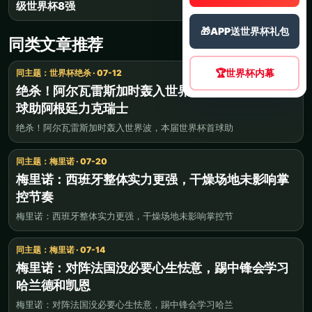
级世界杯8强
🎁
APP送世界杯礼包
同类文章推荐
🏆
世界杯内幕
同主题：世界杯绝杀 · 07-12
绝杀！阿尔瓦雷斯加时轰入世界波，本届世界杯首
球助阿根廷力克瑞士
绝杀！阿尔瓦雷斯加时轰入世界波，本届世界杯首球助
同主题：梅里诺 · 07-20
梅里诺：西班牙整体实力更强，干燥场地未影响掌
控节奏
梅里诺：西班牙整体实力更强，干燥场地未影响掌控节
同主题：梅里诺 · 07-14
梅里诺：对阵法国没必要心生怯意，踢中锋会学习
哈兰德和凯恩
梅里诺：对阵法国没必要心生怯意，踢中锋会学习哈兰