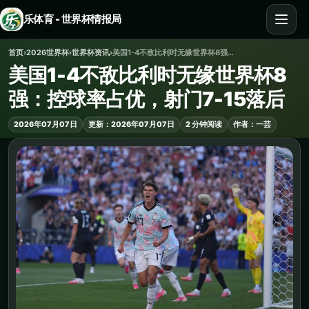
乐体育 - 世界杯情报局
首页
›
2026世界杯
›
世界杯资讯
›
美国1-4不敌比利时无缘世界杯8强：控球率占优，射门7-15落后
美国1-4不敌比利时无缘世界杯8
强：控球率占优，射门7-15落后
2026年07月07日
更新：2026年07月07日
2 分钟阅读
作者：一芸