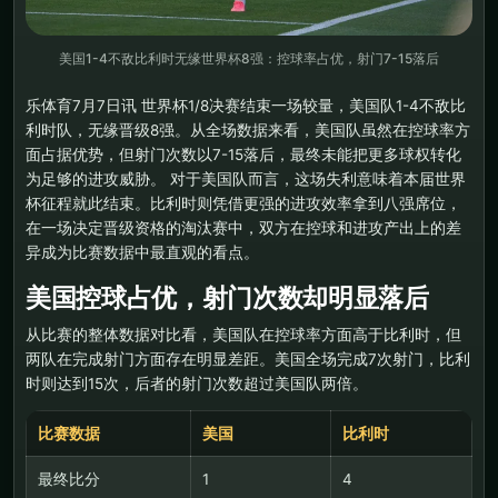
美国1-4不敌比利时无缘世界杯8强：控球率占优，射门7-15落后
乐体育7月7日讯 世界杯1/8决赛结束一场较量，美国队1-4不敌比
利时队，无缘晋级8强。从全场数据来看，美国队虽然在控球率方
面占据优势，但射门次数以7-15落后，最终未能把更多球权转化
为足够的进攻威胁。 对于美国队而言，这场失利意味着本届世界
杯征程就此结束。比利时则凭借更强的进攻效率拿到八强席位，
在一场决定晋级资格的淘汰赛中，双方在控球和进攻产出上的差
异成为比赛数据中最直观的看点。
美国控球占优，射门次数却明显落后
从比赛的整体数据对比看，美国队在控球率方面高于比利时，但
两队在完成射门方面存在明显差距。美国全场完成7次射门，比利
时则达到15次，后者的射门次数超过美国队两倍。
比赛数据
美国
比利时
最终比分
1
4