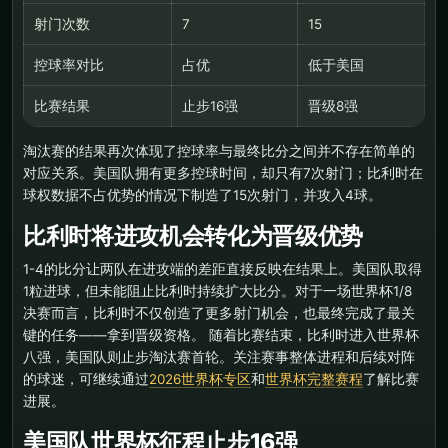
射门次数
7
15
控球率对比
占优
低于美国
比赛结果
止步16强
晋级8强
淘汰赛的结果再次体现了控球率与最终比分之间并不存在简单的
对应关系。美国队拥有更多控球时间，却只有7次射门；比利时在
球权数据不占优势的情况下制造了15次射门，并攻入4球。
比利时将进攻机会转化为晋级优势
1-4的比分让两队在进攻端的差距直接反映在结果上。美国队取得
1粒进球，但未能阻止比利时持续扩大比分。对于一场世界杯1/8
决赛而言，比利时不仅创造了更多射门机会，也最终完成了最关
键的任务——拿到晋级资格。 随着比赛结束，比利时进入世界杯
八强，美国队则止步淘汰赛首轮。关注赛事整体进程和后续对阵
的球迷，可继续通过
2026世界杯专区
和
世界杯完整赛程
了解比赛
进展。
美国队世界杯征程止步16强