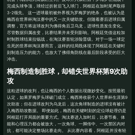
完成头球争顶，球经过折射后飞入球门，阿根廷在加时尾声取得
3-2领先。 这一进球最初被外界视为罗梅罗的绝杀，也被认为是
梅西在世界杯淘汰赛中的又一次关键助攻。但随着赛后进球归属
调整，官方将这球改判为佛得角后卫乌龙，进球性质发生变化。
尽管数据归属改变，比赛结果并未受到影响。阿根廷凭借这粒加
时制胜球结束拉锯战，在淘汰赛首轮涉险晋级。对于一场一球定
生死的世界杯淘汰赛而言，这样的结局既体现了阿根廷在关键时
刻制造压力的能力，也放大了佛得角防线在最后阶段承受的巨大
冲击。
梅西制造制胜球，却错失世界杯第9次助
攻
这粒进球的改判，也让梅西的个人数据出现微妙变化。按照最初
认定，如果罗梅罗头球破门成立，梅西将收获个人世界杯生涯第9
次助攻；但在进球改判为乌龙后，这次角球制造的进球没有被计
入梅西助攻数据。 即便如此，梅西在关键时刻的定位球处理仍是
阿根廷打开局面的重要方式。淘汰赛进入加时后，比赛节奏、体
能和心理压力都会被放大，一次角球、一脚传中、一次禁区内对
抗，都可能决定整场比赛走向。 从比赛内容看，阿根廷并没有轻