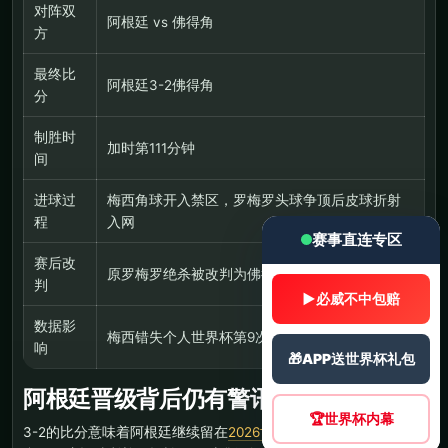
对阵双
阿根廷 vs 佛得角
方
最终比
阿根廷3-2佛得角
分
制胜时
加时第111分钟
间
进球过
梅西角球开入禁区，罗梅罗头球争顶后皮球折射
程
入网
赛事直连专区
赛后改
原罗梅罗绝杀被改判为佛得角后卫乌龙
判
▶
必威不中包赔
数据影
梅西错失个人世界杯第9次助攻
响
🎁
APP送世界杯礼包
阿根廷晋级背后仍有警讯
🏆
世界杯内幕
3-2的比分意味着阿根廷继续留在
2026世界杯专区
的淘汰赛舞