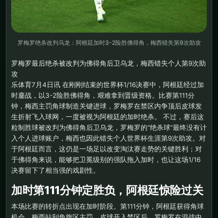
罗梅罗绝杀改判乌龙：阿根廷加时3-2险胜佛得角，梅西错失第9次助攻
罗梅罗最后绝杀被改判为佛得角后卫乌龙，梅西错失个人第9次助
攻
乐体育7月4日讯 在刚刚结束的世界杯1/16决赛中，阿根廷经过加
时鏖战，以3-2险胜佛得角，艰难拿到晋级资格。比赛第111分
钟，梅西主罚角球制造关键进球，罗梅罗在禁区内争顶后皮球发
生折射飞入球网，一度被视为阿根廷的加时绝杀。 不过，赛后这
粒制胜球被改判为佛得角后卫乌龙，罗梅罗的“绝杀球”最终没有计
入个人进球账户，梅西也因此错失个人世界杯生涯第9次助攻。对
于阿根廷而言，这仍是一场足以改变淘汰赛走势的关键胜利；对
于佛得角来说，能够把卫冕级别的强队拖入加时，也让这场1/16
决赛留下了相当强的戏剧性。
加时第111分钟定胜负，阿根廷惊险过关
本场比赛的转折点出现在加时阶段。第111分钟，阿根廷获得角球
机会，梅西站到角旗区主罚。皮球开入禁区后，罗梅罗在混战中