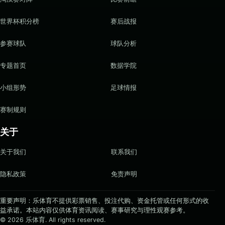
世界杯积分榜
赛后战报
参赛球队
球队分析
专题首页
数据学院
小组形势
足球情报
赛制规则
关于
关于我们
联系我们
隐私政策
免责声明
重要声明：乐体育不提供彩票销售、投注代购、资金托管或任何形式的收
益承诺。本站内容仅供体育资讯阅读、赛事研究与理性观赛参考。
© 2026 乐体育. All rights reserved.