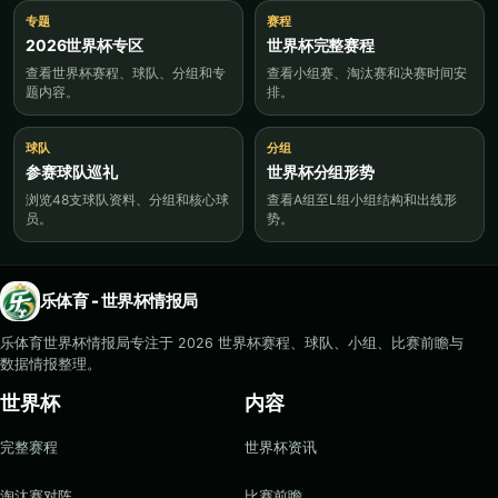
专题
赛程
2026世界杯专区
世界杯完整赛程
查看世界杯赛程、球队、分组和专
查看小组赛、淘汰赛和决赛时间安
题内容。
排。
球队
分组
参赛球队巡礼
世界杯分组形势
浏览48支球队资料、分组和核心球
查看A组至L组小组结构和出线形
员。
势。
乐体育 - 世界杯情报局
乐体育世界杯情报局专注于 2026 世界杯赛程、球队、小组、比赛前瞻与
数据情报整理。
世界杯
内容
完整赛程
世界杯资讯
淘汰赛对阵
比赛前瞻