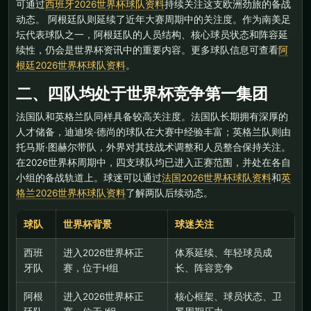
可通过
西班牙2026世界杯球队资料
持续关注这支欧洲劲旅的备战
动态。 阿根廷队则延续了近年大赛周期中的关注度。作为南美足
坛代表球队之一，阿根廷队的人员结构、核心球员状态和阵容延
续性，仍会是世界杯资讯中的重要内容。更多球队信息可查看
阿
根廷2026世界杯球队资料
。
二、四队均处于世界杯竞争第一集团
法国队和英格兰队同样具备较高关注度。法国队长期拥有深厚的
人才储备，迪迪埃·德尚的球队在大赛中经验丰富；英格兰队则由
托马斯·图赫尔带队，外界对其技战术调整和人员整合保持关注。
在2026世界杯周期中，四支球队均已进入正赛范围，并处在各自
小组的备战轨道上。球迷可以通过
法国2026世界杯球队资料
和
英
格兰2026世界杯球队资料
了解两队后续动态。
球队
世界杯背景
球迷关注
西班
进入2026世界杯正
体系延续、年轻球员成
牙队
赛，位于H组
长、阵容竞争
阿根
进入2026世界杯正
核心框架、球员状态、卫