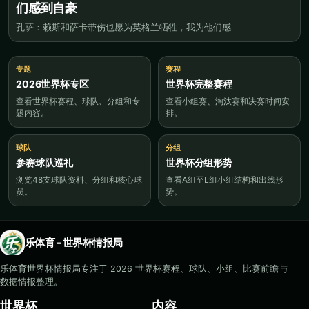
们感到自豪
孔萨：赖斯和萨卡带伤也愿为英格兰牺牲，我为他们感
专题
赛程
2026世界杯专区
世界杯完整赛程
查看世界杯赛程、球队、分组和专
查看小组赛、淘汰赛和决赛时间安
题内容。
排。
球队
分组
参赛球队巡礼
世界杯分组形势
浏览48支球队资料、分组和核心球
查看A组至L组小组结构和出线形
员。
势。
乐体育 - 世界杯情报局
乐体育世界杯情报局专注于 2026 世界杯赛程、球队、小组、比赛前瞻与
数据情报整理。
世界杯
内容