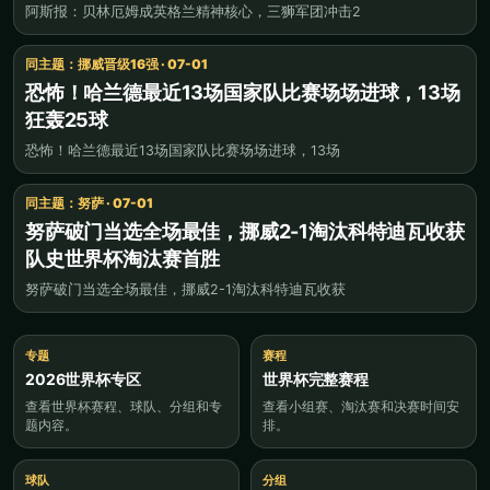
阿斯报：贝林厄姆成英格兰精神核心，三狮军团冲击2
同主题：挪威晋级16强 · 07-01
恐怖！哈兰德最近13场国家队比赛场场进球，13场
狂轰25球
恐怖！哈兰德最近13场国家队比赛场场进球，13场
同主题：努萨 · 07-01
努萨破门当选全场最佳，挪威2-1淘汰科特迪瓦收获
队史世界杯淘汰赛首胜
努萨破门当选全场最佳，挪威2-1淘汰科特迪瓦收获
专题
赛程
2026世界杯专区
世界杯完整赛程
查看世界杯赛程、球队、分组和专
查看小组赛、淘汰赛和决赛时间安
题内容。
排。
球队
分组