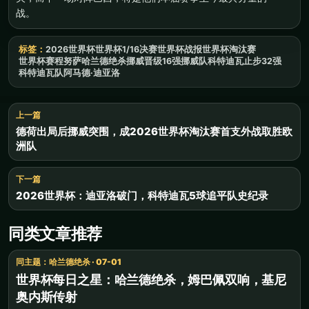
战。
标签：
2026世界杯
世界杯1/16决赛
世界杯战报
世界杯淘汰赛
世界杯赛程
努萨
哈兰德绝杀
挪威晋级16强
挪威队
科特迪瓦止步32强
科特迪瓦队
阿马德·迪亚洛
上一篇
德荷出局后挪威突围，成2026世界杯淘汰赛首支外战取胜欧
洲队
下一篇
2026世界杯：迪亚洛破门，科特迪瓦5球追平队史纪录
同类文章推荐
同主题：哈兰德绝杀 · 07-01
世界杯每日之星：哈兰德绝杀，姆巴佩双响，基尼
奥内斯传射